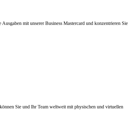
hre Ausgaben mit unserer Business Mastercard und konzentrieren Sie
önnen Sie und Ihr Team weltweit mit physischen und virtuellen