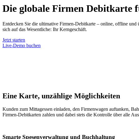
Die globale
Firmen Debitkarte
f
Entdecken Sie die ultimative Firmen-Debitkarte – online, offline und
sich auf das Wesentliche: Ihr Kerngeschäft.
Jetzt starten
Live-Demo buchen
Eine Karte, unzählige Möglichkeiten
Kunden zum Mittagessen einladen, den Firmenwagen auftanken, Bahnt
Firmen-Debitkarten zahlen und dabei stets die Kontrolle über alle Au
Smarte Spesenverwaltung und Buchhaltung