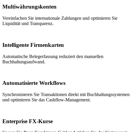
Multiwährungskonten
Vereinfachen Sie internationale Zahlungen und optimieren Sie
Liquidität und Transparenz.
Intelligente Firmenkarten
Automatische Belegerfassung reduziert den manuellen
Buchhaltungsaufwand.
Automatisierte Workflows
Synchronisieren Sie Transaktionen direkt mit Buchhaltungssystemen
und optimieren Sie das Cashflow-Management.
Enterprise FX-Kurse