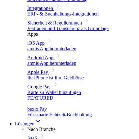
Integrationen
ERP- & Buchhaltungs-Integrationen
Sicherheit & Regulierungen
Vertrauen und Transparenz als Grundlage
Apps
iOS App
amnis App herunterladen
Android App
amnis App herunterladen
Apple Pay
Ihr iPhone ist Ihre Geldbörse
Google Pay
Karte zu Wallet hinzufügen
FEATURED
bexio Pay
Für smarte Echtzeit-Buchhaltung
Lösungen
Nach Branche
SaaS