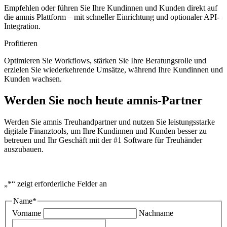
Empfehlen oder führen Sie Ihre Kundinnen und Kunden direkt auf
die amnis Plattform – mit schneller Einrichtung und optionaler API-
Integration.
Profitieren
Optimieren Sie Workflows, stärken Sie Ihre Beratungsrolle und
erzielen Sie wiederkehrende Umsätze, während Ihre Kundinnen und
Kunden wachsen.
Werden Sie noch heute amnis-Partner
Werden Sie amnis Treuhandpartner und nutzen Sie leistungsstarke
digitale Finanztools, um Ihre Kundinnen und Kunden besser zu
betreuen und Ihr Geschäft mit der #1 Software für Treuhänder
auszubauen.
„
*
“ zeigt erforderliche Felder an
Name
*
Vorname
Nachname