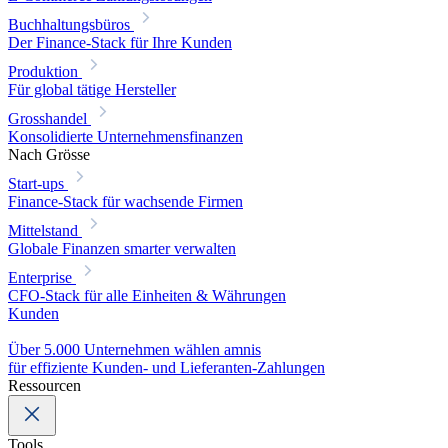
Buchhaltungsbüros
Der Finance-Stack für Ihre Kunden
Produktion
Für global tätige Hersteller
Grosshandel
Konsolidierte Unternehmensfinanzen
Nach Grösse
Start-ups
Finance-Stack für wachsende Firmen
Mittelstand
Globale Finanzen smarter verwalten
Enterprise
CFO-Stack für alle Einheiten & Währungen
Kunden
Über 5.000 Unternehmen wählen amnis
für effiziente Kunden- und Lieferanten-Zahlungen
Ressourcen
Tools