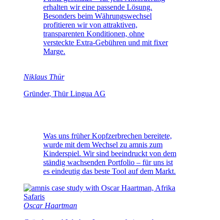
erhalten wir eine passende Lösung.
Besonders beim Währungswechsel
profitieren wir von attraktiven,
transparenten Konditionen, ohne
versteckte Extra-Gebühren und mit fixer
Marge.
Niklaus Thür
Gründer, Thür Lingua AG
Was uns früher Kopfzerbrechen bereitete,
wurde mit dem Wechsel zu amnis zum
Kinderspiel. Wir sind beeindruckt von dem
ständig wachsenden Portfolio – für uns ist
es eindeutig das beste Tool auf dem Markt.
Oscar Haartman