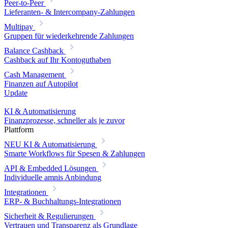
Peer-to-Peer
Lieferanten- & Intercompany-Zahlungen
Multipay
Gruppen für wiederkehrende Zahlungen
Balance Cashback
Cashback auf Ihr Kontoguthaben
Cash Management
Finanzen auf Autopilot
Update
KI & Automatisierung
Finanzprozesse, schneller als je zuvor
Plattform
NEU
KI & Automatisierung
Smarte Workflows für Spesen & Zahlungen
API & Embedded Lösungen
Individuelle amnis Anbindung
Integrationen
ERP- & Buchhaltungs-Integrationen
Sicherheit & Regulierungen
Vertrauen und Transparenz als Grundlage