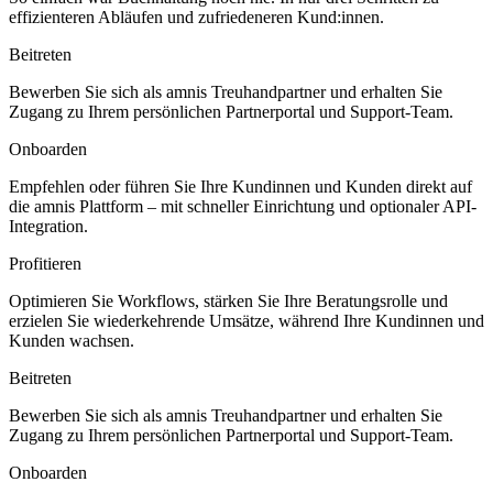
effizienteren Abläufen und zufriedeneren Kund:innen.
Beitreten
Bewerben Sie sich als amnis Treuhandpartner und erhalten Sie
Zugang zu Ihrem persönlichen Partnerportal und Support-Team.
Onboarden
Empfehlen oder führen Sie Ihre Kundinnen und Kunden direkt auf
die amnis Plattform – mit schneller Einrichtung und optionaler API-
Integration.
Profitieren
Optimieren Sie Workflows, stärken Sie Ihre Beratungsrolle und
erzielen Sie wiederkehrende Umsätze, während Ihre Kundinnen und
Kunden wachsen.
Beitreten
Bewerben Sie sich als amnis Treuhandpartner und erhalten Sie
Zugang zu Ihrem persönlichen Partnerportal und Support-Team.
Onboarden