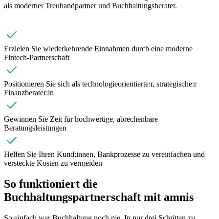
als moderner Treuhandpartner und Buchhaltungsberater.
Erzielen Sie wiederkehrende Einnahmen durch eine moderne
Fintech-Partnerschaft
Positionieren Sie sich als technologieorientierte:r, strategische:r
Finanzberater:in
Gewinnen Sie Zeit für hochwertige, abrechenbare
Beratungsleistungen
Helfen Sie Ihren Kund:innen, Bankprozesse zu vereinfachen und
versteckte Kosten zu vermeiden
So funktioniert die
Buchhaltungspartnerschaft mit amnis
So einfach war Buchhaltung noch nie. In nur drei Schritten zu