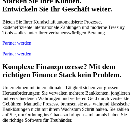
Stärken Sie Ihre Kunden.
Entwickeln Sie Ihr Geschäft weiter.
Bieten Sie Ihrer Kundschaft automatisierte Prozesse,
kosteneffiziente internationale Zahlungen und moderne Treasury-
Tools – alles unter Ihrer vertrauenswürdigen Beratung.
Partner werden
Partner werden
Komplexe Finanzprozesse? Mit dem
richtigen Finance Stack kein Problem.
Unternehmen mit internationaler Tätigkeit stehen vor grossen
Herausforderungen: Sie verwalten mehrere Bankkonten, jonglieren
mit verschiedenen Währungen und verlieren Geld durch versteckte
Gebühren. Manuelle Prozesse bremsen sie aus, während klassische
Banklösungen nicht mit ihrem Wachstum Schritt halten. Sie zählen
auf Sie, um Ordnung ins Chaos zu bringen – mit amnis haben Sie
die richtige Software für Treuhänder.