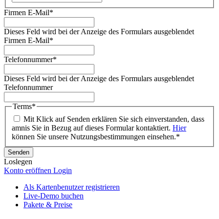
Firmen E-Mail
*
Dieses Feld wird bei der Anzeige des Formulars ausgeblendet
Firmen E-Mail
*
Telefonnummer
*
Dieses Feld wird bei der Anzeige des Formulars ausgeblendet
Telefonnummer
Terms
*
Mit Klick auf Senden erklären Sie sich einverstanden, dass
amnis Sie in Bezug auf dieses Formular kontaktiert.
Hier
können Sie unsere Nutzungsbestimmungen einsehen.
*
Loslegen
Konto eröffnen
Login
Als Kartenbenutzer registrieren
Live-Demo buchen
Pakete & Preise