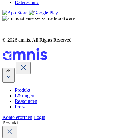
Datenschutz
© 2026 amnis. All Rights Reserved.
de
Produkt
Lösungen
Ressourcen
Preise
Konto eröffnen
Login
Produkt