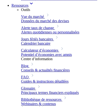
Ressources
Outils
Vue du marché
Données du marché des devises
Alerte taux de change
Alertes quotidiennes ou personnalisées
Jours fériés bancaires
Calendrier bancaire
Calculateur d’économies
Potentiel d’économies avec amnis
Centre d’information
Blog
Conseils & actualités financières
FAQ
Guides & instructions détaillées
Glossaire
Principaux termes financiers expliqués
Bibliothèque de ressources
Webinaires & contenus