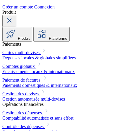
Créer un compte
Connexion
Produit
Produit
Plateforme
Paiements
Cartes multi-devises
Dépenses locales & globales simplifiées
Comptes globaux
Encaissements locaux & internationaux
Paiement de factures
Paiements domestiques & internationaux
Gestion des devises
Gestion automatisée multi-devises
Opérations financières
Gestion des dépenses
Comptabilité automatisée et sans effort
Contrôle des dépenses