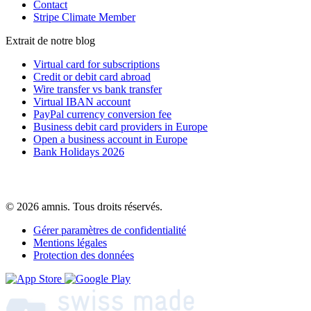
Contact
Stripe Climate Member
Extrait de notre blog
Virtual card for subscriptions
Credit or debit card abroad
Wire transfer vs bank transfer
Virtual IBAN account
PayPal currency conversion fee
Business debit card providers in Europe
Open a business account in Europe
Bank Holidays 2026
© 2026 amnis. Tous droits réservés.
Gérer paramètres de confidentialité
Mentions légales
Protection des données