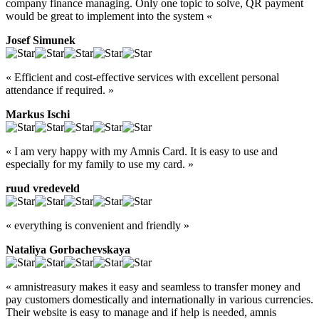
company finance managing. Only one topic to solve, QR payment
would be great to implement into the system «
Josef Simunek
« Efficient and cost-effective services with excellent personal
attendance if required. »
Markus Ischi
« I am very happy with my Amnis Card. It is easy to use and
especially for my family to use my card. »
ruud vredeveld
« everything is convenient and friendly »
Nataliya Gorbachevskaya
« amnistreasury makes it easy and seamless to transfer money and
pay customers domestically and internationally in various currencies.
Their website is easy to manage and if help is needed, amnis