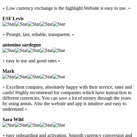
« Low currency exchange is the highlight.Website is easy to use. »
ESF Levis
« Prompt, fast, reliable, transparent. «
antonino sardegno
« easy to use and good rates »
Mark
« Excellent company, absolutely happy with their service, rates and
cards! Highly recommend for companies which have transaction in
different currencies. You can save a lot of money through the years
by using amnis. Also the website and app is intuitive and easy to
understand «
Sara Wild
« easy onboarding and activation. Smooth currency conversion and