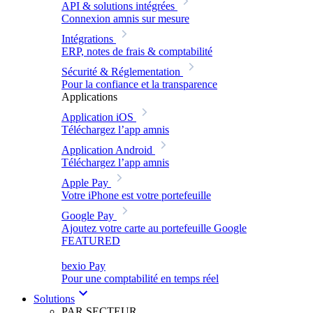
API & solutions intégrées
Connexion amnis sur mesure
Intégrations
ERP, notes de frais & comptabilité
Sécurité & Réglementation
Pour la confiance et la transparence
Applications
Application iOS
Téléchargez l’app amnis
Application Android
Téléchargez l’app amnis
Apple Pay
Votre iPhone est votre portefeuille
Google Pay
Ajoutez votre carte au portefeuille Google
FEATURED
bexio Pay
Pour une comptabilité en temps réel
Solutions
PAR SECTEUR