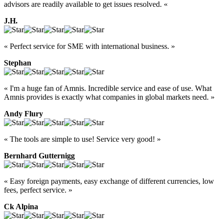
advisors are readily available to get issues resolved. «
J.H.
« Perfect service for SME with international business. »
Stephan
« I'm a huge fan of Amnis. Incredible service and ease of use. What
Amnis provides is exactly what companies in global markets need. »
Andy Flury
« The tools are simple to use! Service very good! »
Bernhard Gutternigg
« Easy foreign payments, easy exchange of different currencies, low
fees, perfect service. »
Ck Alpina