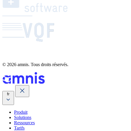
© 2026 amnis. Tous droits réservés.
fr
Produit
Solutions
Ressources
Tarifs