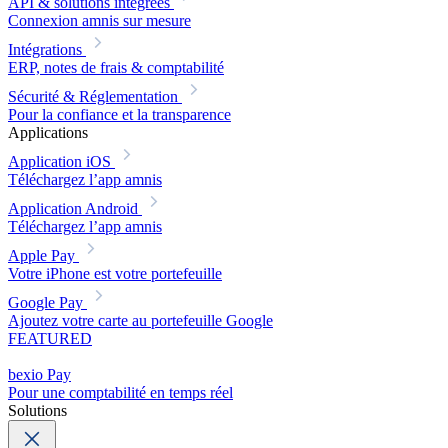
API & solutions intégrées
Connexion amnis sur mesure
Intégrations
ERP, notes de frais & comptabilité
Sécurité & Réglementation
Pour la confiance et la transparence
Applications
Application iOS
Téléchargez l’app amnis
Application Android
Téléchargez l’app amnis
Apple Pay
Votre iPhone est votre portefeuille
Google Pay
Ajoutez votre carte au portefeuille Google
FEATURED
bexio Pay
Pour une comptabilité en temps réel
Solutions