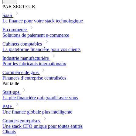
PAR SECTEUR
SaaS
La finance pour votre stack technologique
E-commerce
Solutions de paiement e-commerce
Cabinets comptables
La plateforme financière pour vos clients
Industrie manufacturière
Pour les fabricants internationaux
Commerce de gros
Finances d’entreprise centralisées
Par taille
Start-ups
La pile financière qui grandit avec vous
PME
Une finance globale plus intelligente
Grandes entreprises
Une stack CFO unique pour toutes entités
Clients