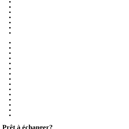
Prêt à échanger?