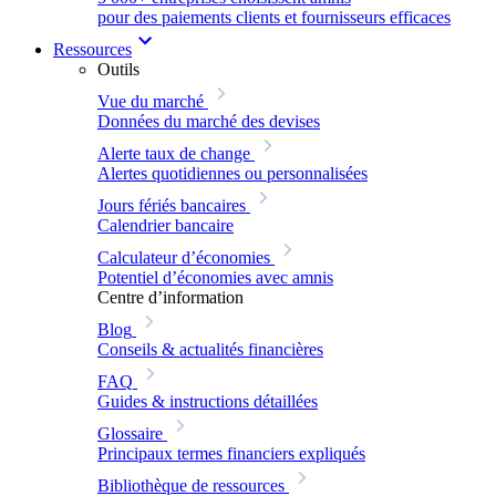
pour des paiements clients et fournisseurs efficaces
Ressources
Outils
Vue du marché
Données du marché des devises
Alerte taux de change
Alertes quotidiennes ou personnalisées
Jours fériés bancaires
Calendrier bancaire
Calculateur d’économies
Potentiel d’économies avec amnis
Centre d’information
Blog
Conseils & actualités financières
FAQ
Guides & instructions détaillées
Glossaire
Principaux termes financiers expliqués
Bibliothèque de ressources