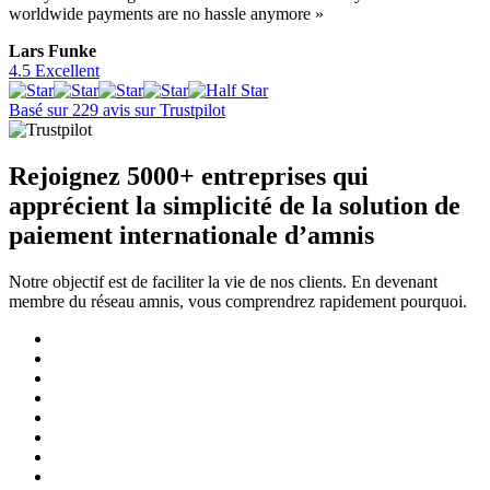
worldwide payments are no hassle anymore »
Lars Funke
4.5 Excellent
Basé sur 229 avis sur Trustpilot
Rejoignez
5000+ entreprises
qui
apprécient la simplicité de la solution de
paiement internationale d’amnis
Notre objectif est de faciliter la vie de nos clients. En devenant
membre du réseau amnis, vous comprendrez rapidement pourquoi.