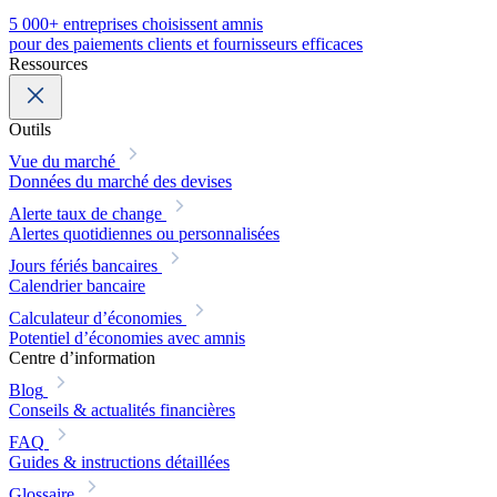
5 000+ entreprises choisissent amnis
pour des paiements clients et fournisseurs efficaces
Ressources
Outils
Vue du marché
Données du marché des devises
Alerte taux de change
Alertes quotidiennes ou personnalisées
Jours fériés bancaires
Calendrier bancaire
Calculateur d’économies
Potentiel d’économies avec amnis
Centre d’information
Blog
Conseils & actualités financières
FAQ
Guides & instructions détaillées
Glossaire