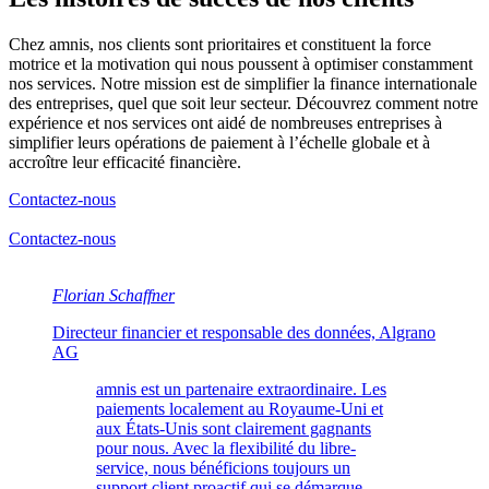
Chez amnis, nos clients sont prioritaires et constituent la force
motrice et la motivation qui nous poussent à optimiser constamment
nos services. Notre mission est de simplifier la finance internationale
des entreprises, quel que soit leur secteur. Découvrez comment notre
expérience et nos services ont aidé de nombreuses entreprises à
simplifier leurs opérations de paiement à l’échelle globale et à
accroître leur efficacité financière.
Contactez-nous
Contactez-nous
Florian Schaffner
Directeur financier et responsable des données, Algrano
AG
amnis est un partenaire extraordinaire. Les
paiements localement au Royaume-Uni et
aux États-Unis sont clairement gagnants
pour nous. Avec la flexibilité du libre-
service, nous bénéficions toujours un
support client proactif qui se démarque.