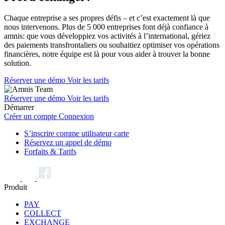
Chaque entreprise a ses propres défis – et c’est exactement là que
nous intervenons. Plus de 5 000 entreprises font déjà confiance à
amnis: que vous développiez vos activités à l’international, gériez
des paiements transfrontaliers ou souhaitiez optimiser vos opérations
financières, notre équipe est là pour vous aider à trouver la bonne
solution.
Réserver une démo
Voir les tarifs
Réserver une démo
Voir les tarifs
Démarrer
Créer un compte
Connexion
S’inscrire comme utilisateur carte
Réservez un appel de démo
Forfaits & Tarifs
Produit
PAY
COLLECT
EXCHANGE