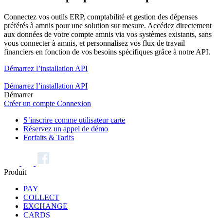
Connectez vos outils ERP, comptabilité et gestion des dépenses
préférés à amnis pour une solution sur mesure. Accédez directement
aux données de votre compte amnis via vos systèmes existants, sans
vous connecter à amnis, et personnalisez vos flux de travail
financiers en fonction de vos besoins spécifiques grâce à notre API.
Démarrez l’installation API
Démarrez l’installation API
Démarrer
Créer un compte
Connexion
S’inscrire comme utilisateur carte
Réservez un appel de démo
Forfaits & Tarifs
Produit
PAY
COLLECT
EXCHANGE
CARDS