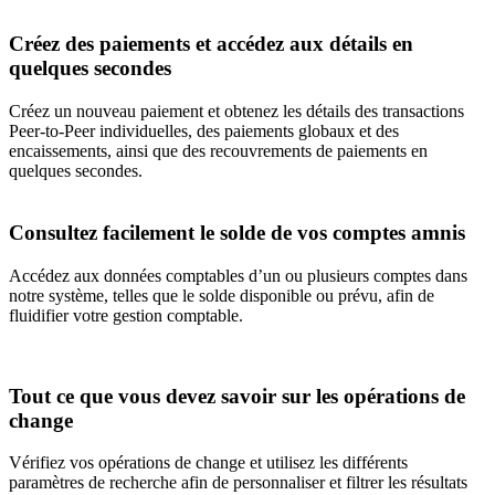
Créez des paiements et accédez aux détails en
quelques secondes
Créez un nouveau paiement et obtenez les détails des transactions
Peer-to-Peer individuelles, des paiements globaux et des
encaissements, ainsi que des recouvrements de paiements en
quelques secondes.
Consultez facilement le solde de vos comptes amnis
Accédez aux données comptables d’un ou plusieurs comptes dans
notre système, telles que le solde disponible ou prévu, afin de
fluidifier votre gestion comptable.
Tout ce que vous devez savoir sur les opérations de
change
Vérifiez vos opérations de change et utilisez les différents
paramètres de recherche afin de personnaliser et filtrer les résultats