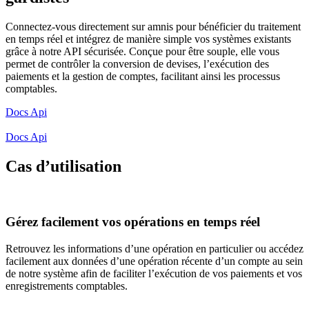
Connectez-vous directement sur amnis pour bénéficier du traitement
en temps réel et intégrez de manière simple vos systèmes existants
grâce à notre API sécurisée. Conçue pour être souple, elle vous
permet de contrôler la conversion de devises, l’exécution des
paiements et la gestion de comptes, facilitant ainsi les processus
comptables.
Docs Api
Docs Api
Cas d’utilisation
Gérez facilement vos opérations en temps réel
Retrouvez les informations d’une opération en particulier ou accédez
facilement aux données d’une opération récente d’un compte au sein
de notre système afin de faciliter l’exécution de vos paiements et vos
enregistrements comptables.