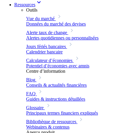
Ressources
Outils
Vue du marché
Données du marché des devises
Alerte taux de change
Alertes quotidiennes ou personnalisées
Jours fériés bancaires
Calendrier bancaire
Calculateur d’économies
Potentiel d’économies avec amnis
Centre d’information
Blog
Conseils & actualités financières
FAQ
Guides & instructions détaillées
Glossaire
Principaux termes financiers expliqués
Bibliothèque de ressources
Webinaires & contenus
Aperçu produit