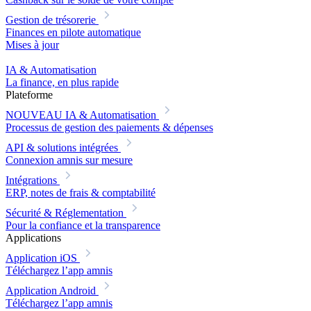
Gestion de trésorerie
Finances en pilote automatique
Mises à jour
IA & Automatisation
La finance, en plus rapide
Plateforme
NOUVEAU
IA & Automatisation
Processus de gestion des paiements & dépenses
API & solutions intégrées
Connexion amnis sur mesure
Intégrations
ERP, notes de frais & comptabilité
Sécurité & Réglementation
Pour la confiance et la transparence
Applications
Application iOS
Téléchargez l’app amnis
Application Android
Téléchargez l’app amnis