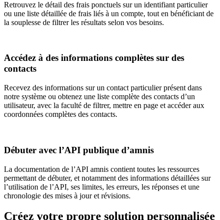
Retrouvez le détail des frais ponctuels sur un identifiant particulier
ou une liste détaillée de frais liés à un compte, tout en bénéficiant de
la souplesse de filtrer les résultats selon vos besoins.
Accédez à des informations complètes sur des
contacts
Recevez des informations sur un contact particulier présent dans
notre système ou obtenez une liste complète des contacts d’un
utilisateur, avec la faculté de filtrer, mettre en page et accéder aux
coordonnées complètes des contacts.
Débuter avec l’API publique d’amnis
La documentation de l’API amnis contient toutes les ressources
permettant de débuter, et notamment des informations détaillées sur
l’utilisation de l’API, ses limites, les erreurs, les réponses et une
chronologie des mises à jour et révisions.
Créez votre propre solution personnalisée