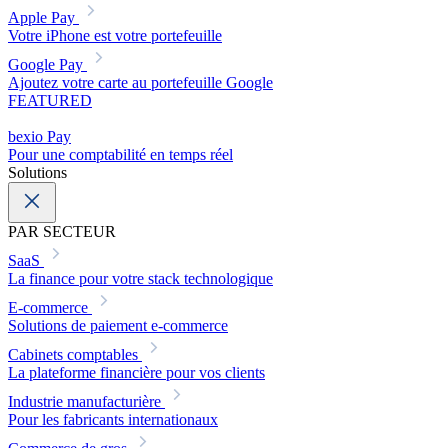
Apple Pay
Votre iPhone est votre portefeuille
Google Pay
Ajoutez votre carte au portefeuille Google
FEATURED
bexio Pay
Pour une comptabilité en temps réel
Solutions
PAR SECTEUR
SaaS
La finance pour votre stack technologique
E-commerce
Solutions de paiement e-commerce
Cabinets comptables
La plateforme financière pour vos clients
Industrie manufacturière
Pour les fabricants internationaux