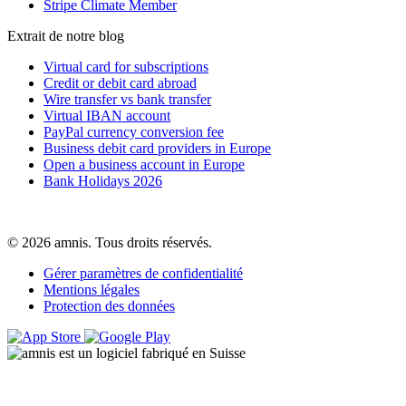
Stripe Climate Member
Extrait de notre blog
Virtual card for subscriptions
Credit or debit card abroad
Wire transfer vs bank transfer
Virtual IBAN account
PayPal currency conversion fee
Business debit card providers in Europe
Open a business account in Europe
Bank Holidays 2026
© 2026 amnis. Tous droits réservés.
Gérer paramètres de confidentialité
Mentions légales
Protection des données