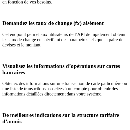
en fonction de vos besoins.
Demandez les taux de change (fx) aisément
Cet endpoint permet aux utilisateurs de l’API de rapidement obtenir
les taux de change en spécifiant des paramètres tels que la paire de
devises et le montant.
Visualisez les informations d’opérations sur cartes
bancaires
Obtenez des informations sur une transaction de carte particulière ou
une liste de transactions associées à un compte pour obtenir des
informations détaillées directement dans votre système.
De meilleures indications sur la structure tarifaire
d’amnis