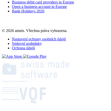
Business debit card providers in Europe
Open a business account in Europe
Bank Holidays 2026
© 2026 amnis. Všechna práva vyhrazena.
Nastavení ochrany osobních údajů
Smluvní podmínky
Ochrana údajů