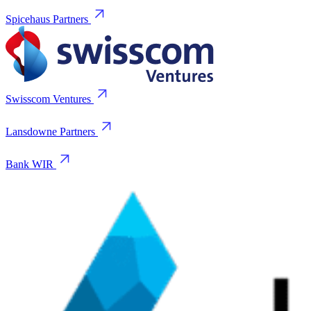
Spicehaus Partners
Swisscom Ventures
Lansdowne Partners
Bank WIR