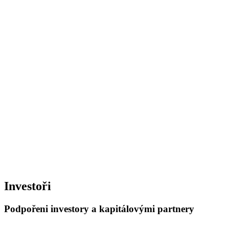
Investoři
Podpořeni investory a kapitálovými partnery