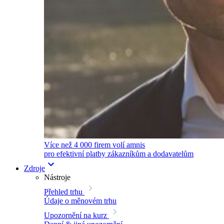
Více než 4 000 firem volí amnis
pro efektivní platby zákazníkům a dodavatelům
Zdroje
Nástroje
Přehled trhu
Údaje o měnovém trhu
Upozornění na kurz