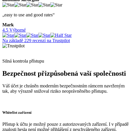
„easy to use and good rates“
Mark
4.5 Výborné
Na základě 229 recenzí na Trustpilot
Silná kontrola přístupu
Bezpečnost přizpůsobená vaší společnosti
Váš účet je chráněn moderním bezpečnostním rámcem navrženým
tak, aby výrazně snižoval riziko neoprávněného přístupu.
Whitelist zařízení
Přístup k účtu je možný pouze z autorizovaných zařízení. I v případě
znalosti hesla není možné přihlášení z neschváleného zařízení.