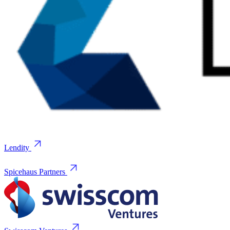
Lendity
Spicehaus Partners