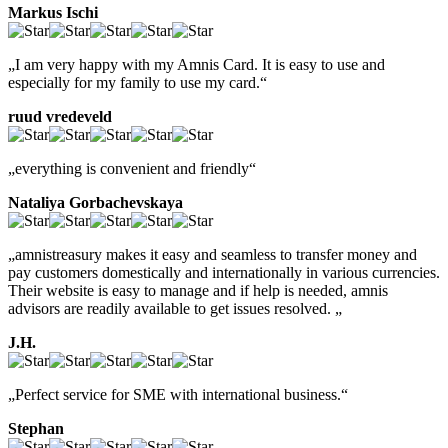
Markus Ischi
„I am very happy with my Amnis Card. It is easy to use and
especially for my family to use my card.“
ruud vredeveld
„everything is convenient and friendly“
Nataliya Gorbachevskaya
„amnistreasury makes it easy and seamless to transfer money and
pay customers domestically and internationally in various currencies.
Their website is easy to manage and if help is needed, amnis
advisors are readily available to get issues resolved. „
J.H.
„Perfect service for SME with international business.“
Stephan