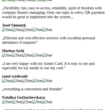
„Flexibility, fast, easy to access, reliability, spirit of freedom with
company finance managing. Only one topic to solve, QR payment
would be great to implement into the system „
Josef Simunek
„Efficient and cost-effective services with excellent personal
attendance if required.“
Markus Ischi
„I am very happy with my Amnis Card. It is easy to use and
especially for my family to use my card.“
ruud vredeveld
„everything is convenient and friendly“
Nataliya Gorbachevskaya