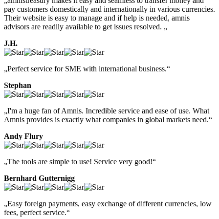
„amnistreasury makes it easy and seamless to transfer money and
pay customers domestically and internationally in various currencies.
Their website is easy to manage and if help is needed, amnis
advisors are readily available to get issues resolved. „
J.H.
„Perfect service for SME with international business.“
Stephan
„I'm a huge fan of Amnis. Incredible service and ease of use. What
Amnis provides is exactly what companies in global markets need.“
Andy Flury
„The tools are simple to use! Service very good!“
Bernhard Gutternigg
„Easy foreign payments, easy exchange of different currencies, low
fees, perfect service.“