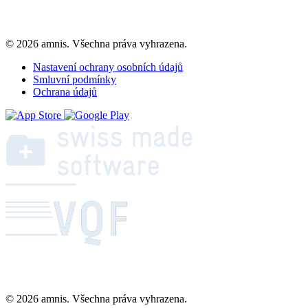
© 2026 amnis. Všechna práva vyhrazena.
Nastavení ochrany osobních údajů
Smluvní podmínky
Ochrana údajů
© 2026 amnis. Všechna práva vyhrazena.