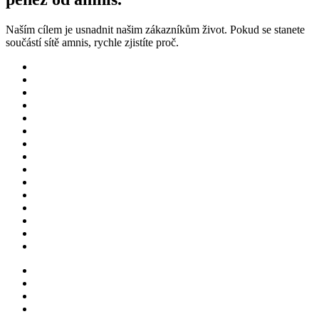
Naším cílem je usnadnit našim zákazníkům život. Pokud se stanete
součástí sítě amnis, rychle zjistíte proč.