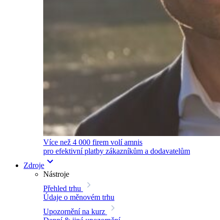
Více než 4 000 firem volí amnis
pro efektivní platby zákazníkům a dodavatelům
Zdroje
Nástroje
Přehled trhu
Údaje o měnovém trhu
Upozornění na kurz