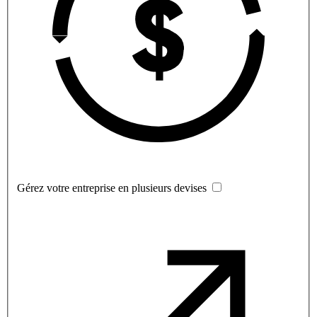
Gérez votre entreprise en plusieurs devises