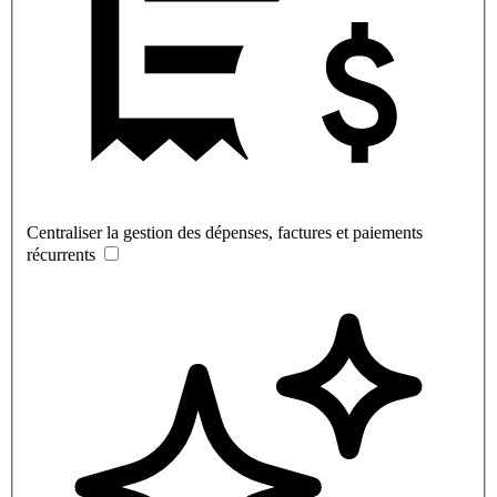
Centraliser la gestion des dépenses, factures et paiements
récurrents