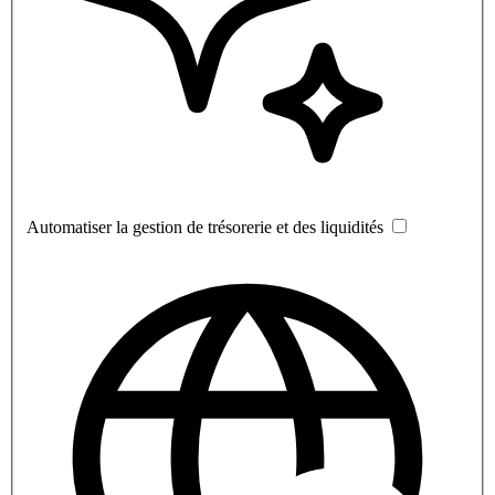
Automatiser la gestion de trésorerie et des liquidités