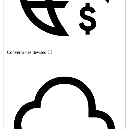
Convertir des devises