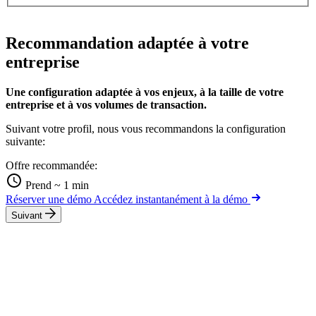
Recommandation adaptée à votre
entreprise
Une configuration adaptée à vos enjeux, à la taille de votre
entreprise et à vos volumes de transaction.
Suivant votre profil, nous vous recommandons la configuration
suivante:
Offre recommandée:
Prend ~ 1 min
Réserver une démo
Accédez instantanément à la démo
Suivant