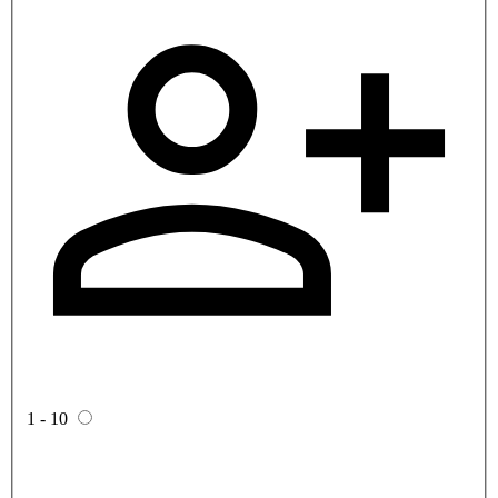
1 - 10