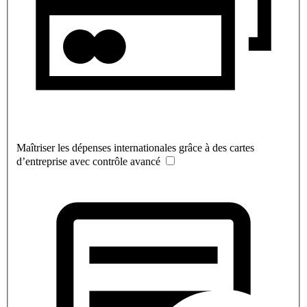
Maîtriser les dépenses internationales grâce à des cartes
d’entreprise avec contrôle avancé