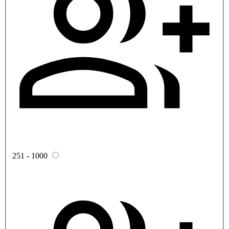
251 - 1000