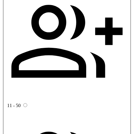
11 - 50