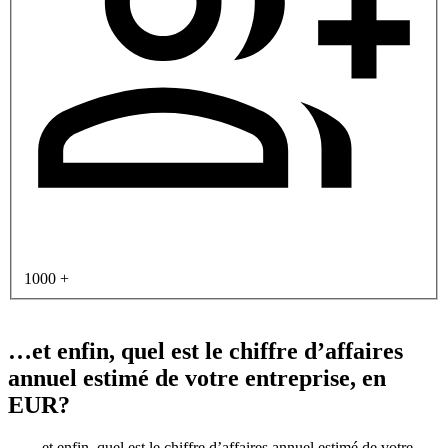
1000 +
…et enfin, quel est le chiffre d’affaires
annuel estimé de votre entreprise, en
EUR?
…et enfin, quel est le chiffre d’affaires annuel estimé de votre