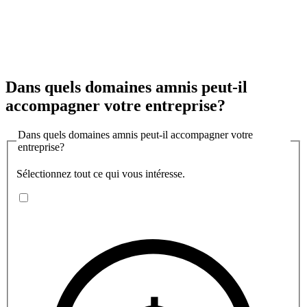
Dans quels domaines amnis peut-il
accompagner votre entreprise?
Dans quels domaines amnis peut-il accompagner votre
entreprise?
Sélectionnez tout ce qui vous intéresse.