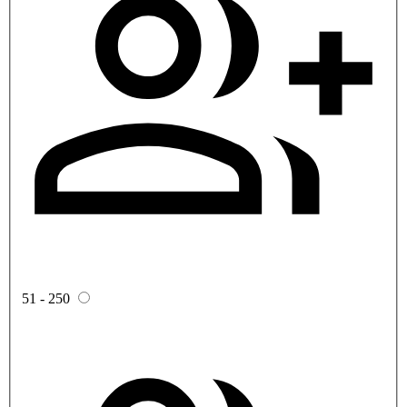
51 - 250