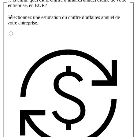
entreprise, en EUR?
Sélectionnez une estimation du chiffre d’affaires annuel de
votre entreprise.