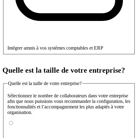
Intégrer amnis à vos systèmes comptables et ERP
Quelle est la taille de votre entreprise?
Quelle est la taille de votre entreprise?
Sélectionnez le nombre de collaborateurs dans votre entreprise
afin que nous puissions vous recommander la configuration, les
fonctionnalités et l’accompagnement les plus adaptés à votre
organisation.