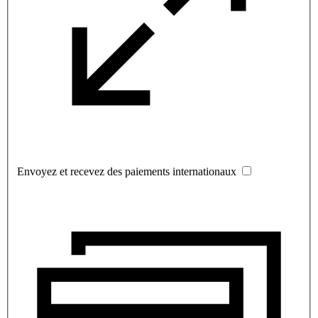
Envoyez et recevez des paiements internationaux