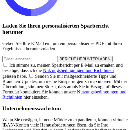
Laden Sie Ihren personalisierten Sparbericht
herunter
Geben Sie Ihre E-Mail ein, um ein personalisiertes PDF mit Ihren
Ergebnissen herunterzuladen.
BERICHT HERUNTERLADEN
Ich stimme zu, meinen Sparbericht per E-Mail zu erhalten und
bestätige, dass ich die
Nutzungsbedingungen und Richtlinien
gelesen habe.
Senden Sie mir maßgeschneiderte Tipps und
Branchen-Updates, um meine Einsparungen zu maximieren. Mit der
Übermittlung stimmen Sie zu, dass amnis Sie in Bezug auf dieses
Formular kontaktiert. Sie können unsere
Nutzungsbedingungen und
Richtlinien
hier einsehen.
Unternehmenswachstum
Wenn Sie erwägen, in neue Märkte zu expandieren, können virtuelle
IBAN-Konten viele Herausforderungen lösen, da Sie Ihre