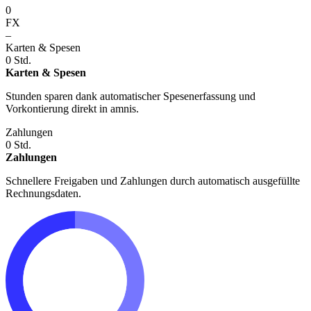
0
FX
–
Karten & Spesen
0
Std.
Karten & Spesen
Stunden sparen dank automatischer Spesenerfassung und
Vorkontierung direkt in amnis.
Zahlungen
0
Std.
Zahlungen
Schnellere Freigaben und Zahlungen durch automatisch ausgefüllte
Rechnungsdaten.