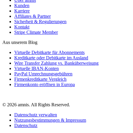
Über amnis
Kunden
Karriere
Affiliates & Partner
Sicherheit & Regulierungen
Kontakt
Stripe Climate Member
Aus unserem Blog
Virtuelle Debitkarte für Abonnements
Kreditkarte oder Debitkarte im Ausland
Wire Transfer Zahlung vs. Banküberweisung
Virtuelle IBAN-Konten
PayPal Umrechnungsgebühren
Firmenkreditkarte Vergleich
Firmenkonto eröffnen in Europa
© 2026 amnis. All Rights Reserved.
Datenschutz verwalten
Nutzungsbestimmungen & Impressum
Datenschutz