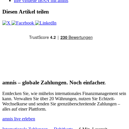
Ihre virtuelle IBAN mit amnis
Diesen Artikel teilen
amnis – globale Zahlungen. Noch einfacher.
Entdecken Sie, wie mühelos internationales Finanzmanagement sein
kann. Verwalten Sie über 20 Währungen, nutzen Sie Echtzeit-
Wechselkurse und senden Sie grenzüberschreitende Zahlungen –
alles auf einer Plattform.
amnis live erleben