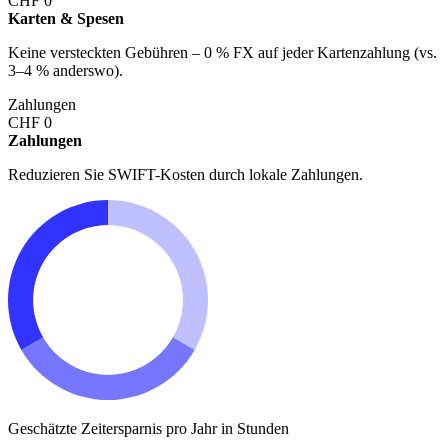
CHF
0
Karten & Spesen
Keine versteckten Gebühren – 0 % FX auf jeder Kartenzahlung (vs.
3–4 % anderswo).
Zahlungen
CHF
0
Zahlungen
Reduzieren Sie SWIFT-Kosten durch lokale Zahlungen.
Geschätzte Zeitersparnis pro Jahr in Stunden