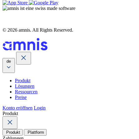
© 2026 amnis. All Rights Reserved.
de
Produkt
Lösungen
Ressourcen
Preise
Konto eröffnen
Login
Produkt
Produkt
Plattform
Zahlungen