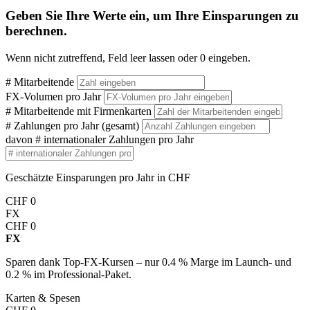
Geben Sie Ihre Werte ein, um Ihre Einsparungen zu
berechnen.
Wenn nicht zutreffend, Feld leer lassen oder 0 eingeben.
# Mitarbeitende
FX-Volumen pro Jahr
# Mitarbeitende mit Firmenkarten
# Zahlungen pro Jahr (gesamt)
davon # internationaler Zahlungen pro Jahr
Geschätzte Einsparungen pro Jahr in CHF
CHF
0
FX
CHF
0
FX
Sparen dank Top-FX-Kursen – nur 0.4 % Marge im Launch- und
0.2 % im Professional-Paket.
Karten & Spesen