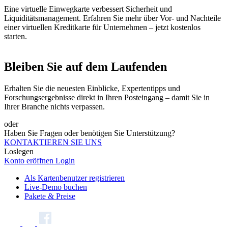
Eine virtuelle Einwegkarte verbessert Sicherheit und
Liquiditätsmanagement. Erfahren Sie mehr über Vor- und Nachteile
einer virtuellen Kreditkarte für Unternehmen – jetzt kostenlos
starten.
Bleiben Sie auf dem Laufenden
Erhalten Sie die neuesten Einblicke, Expertentipps und
Forschungsergebnisse direkt in Ihren Posteingang – damit Sie in
Ihrer Branche nichts verpassen.
oder
Haben Sie Fragen oder benötigen Sie Unterstützung?
KONTAKTIEREN SIE UNS
Loslegen
Konto eröffnen
Login
Als Kartenbenutzer registrieren
Live-Demo buchen
Pakete & Preise