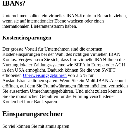
IBANs?
Unternehmen sollten ein virtuelles IBAN-Konto in Betracht ziehen,
wenn sie auf internationaler Ebene wachsen oder einen
internationalen Lieferantenstamm haben.
Kosteneinsparungen
Der grösste Vorteil für Unternehmen sind die enormen
Kosteneinsparungen bei der Wahl des richtigen virtuellen IBAN-
Kontos. Vergewissern Sie sich, dass Ihre virtuelle IBAN Ihnen die
Nutzung lokaler Zahlungssysteme wie SEPA in Europa oder ACH
in den USA ermöglicht. Dadurch können Sie die von SWIFT
erhobenen
Überweisungsgebühren
von 3-5 % für
Auslandstransaktionen sparen. Wenn Sie ein Multi-IBAN-Account
eröffnen, auf dem Sie Fremdwährungen führen möchten, vermeiden
Sie ausserdem Umrechnungsgebühren. Und nicht zuletzt können
Sie die monatlichen Gebühren für die Führung verschiedener
Konten bei Ihrer Bank sparen.
Einsparungsrechner
So viel können Sie mit amnis sparen