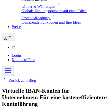
Länder & Währungen
Globale Zahlungsoptionen auf einen Blick
Produkt-Roadmap
Kommende Funktionen und Ihre Ideen
Preise
de
en
Login
Konto eröffnen
Zurück zum Blog
Virtuelle IBAN-Konten für
Unternehmen: Für eine kosteneffizientere
Kontoführung