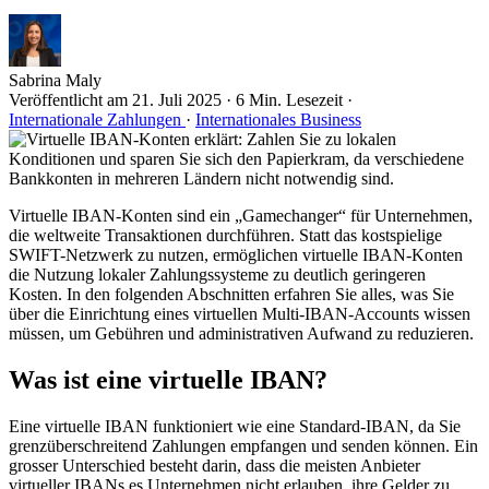
Sabrina Maly
Veröffentlicht am
21. Juli 2025
·
6 Min. Lesezeit
·
Internationale Zahlungen
·
Internationales Business
Virtuelle IBAN-Konten sind ein „Gamechanger“ für Unternehmen,
die weltweite Transaktionen durchführen. Statt das kostspielige
SWIFT-Netzwerk zu nutzen, ermöglichen virtuelle IBAN-Konten
die Nutzung lokaler Zahlungssysteme zu deutlich geringeren
Kosten. In den folgenden Abschnitten erfahren Sie alles, was Sie
über die Einrichtung eines virtuellen Multi-IBAN-Accounts wissen
müssen, um Gebühren und administrativen Aufwand zu reduzieren.
Was ist eine virtuelle IBAN?
Eine virtuelle IBAN funktioniert wie eine Standard-IBAN, da Sie
grenzüberschreitend Zahlungen empfangen und senden können. Ein
grosser Unterschied besteht darin, dass die meisten Anbieter
virtueller IBANs es Unternehmen nicht erlauben, ihre Gelder zu