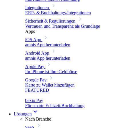
Integrationen
ERP- & Buchhaltungs-Integrationen
Sicherheit & Regulierungen
Vertrauen und Transparenz als Grundlage
Apps
iOS App
amnis App herunterladen
Android App
amnis App herunterladen
Apple Pay
Ihr iPhone ist Ihre Geldbörse
Google Pay
Karte zu Wallet hinzufügen
FEATURED
bexio Pay
Für smarte Echtzeit-Buchhaltung
Lösungen
Nach Branche
SaaS