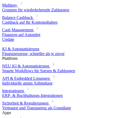
Multipay
Gruppen für wiederkehrende Zahlungen
Balance Cashback
Cashback auf Ihr Kontoguthaben
Cash Management
Finanzen auf Autopilot
Update
KI & Automatisierung
Finanzprozesse, schneller als je zuvor
Plattform
NEU
KI & Automatisierung
Smarte Workflows für Spesen & Zahlungen
API & Embedded Lösungen
Individuelle amnis Anbindung
Integrationen
ERP- & Buchhaltungs-Integrationen
Sicherheit & Regulierungen
Vertrauen und Transparenz als Grundlage
Apps