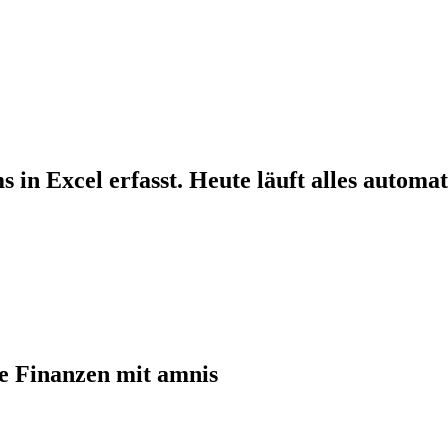
in Excel erfasst. Heute läuft alles automat
re Finanzen mit amnis