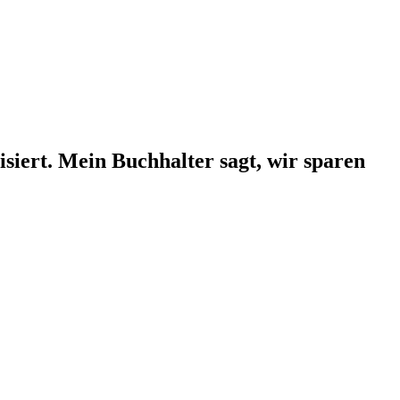
isiert. Mein Buchhalter sagt, wir
sparen