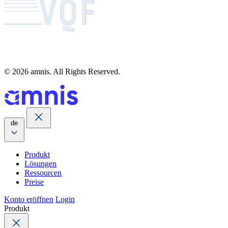
© 2026 amnis. All Rights Reserved.
de
Produkt
Lösungen
Ressourcen
Preise
Konto eröffnen
Login
Produkt