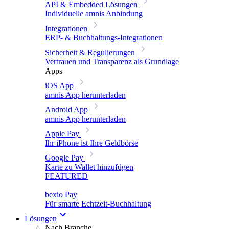
API & Embedded Lösungen
Individuelle amnis Anbindung
Integrationen
ERP- & Buchhaltungs-Integrationen
Sicherheit & Regulierungen
Vertrauen und Transparenz als Grundlage
Apps
iOS App
amnis App herunterladen
Android App
amnis App herunterladen
Apple Pay
Ihr iPhone ist Ihre Geldbörse
Google Pay
Karte zu Wallet hinzufügen
FEATURED
bexio Pay
Für smarte Echtzeit-Buchhaltung
Lösungen
Nach Branche