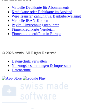
Virtuelle Debitkarte für Abonnements
Kreditkarte oder Debitkarte im Ausland
Wire Transfer Zahlung vs. Banküberweisung
Virtuelle IBAN-Konten
PayPal Umrechnungsgebühren
Firmenkreditkarte Vergleich
Firmenkonto eröffnen in Europa
© 2026 amnis. All Rights Reserved.
Datenschutz verwalten
Nutzungsbestimmungen & Impressum
Datenschutz