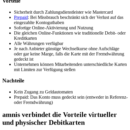
Vorteile
Sicherheit durch Zahlungsdienstleister wie Mastercard
Prepaid
: Bei Missbrauch beschränkt sich der Verlust auf das
eingezahlte Kontoguthaben
Sofortige Online-Aktivierung und Nutzung
Die gleichen Online-Funktionen wie traditionelle Debit- oder
Kreditkarten
Alle Währungen verfügbar
Je nach Anbieter günstige Wechselkurse ohne Aufschläge
oder gar keine Marge, falls die Karte mit der Fremdwährung
gedeckt ist
Unternehmen können Mitarbeitenden unterschiedliche Karten
mit Limiten zur Verfügung stellen
Nachteile
Kein Zugang zu Geldautomaten
Prepaid: Das Konto muss gedeckt sein (entweder in Referenz-
oder Fremdwährung)
amnis verbindet die Vorteile virtueller
und physischer Debitkarten