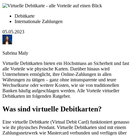
Debitkarte
Internationale Zahlungen
05.05.2023
Sabrina Maly
Virtuelle Debitkarten bieten ein Höchstmass an Sicherheit und fast
alle Vorteile wie physische Karten. Darüber hinaus wird
Unternehmen ermöglicht, ihre Online-Zahlungen in allen
Währungen zu tätigen – ganz ohne intransparente und teure
Wechselkurse oder weitere Kosten, wie sie von traditionellen
Banken häufig aufgeschlagen werden. Alle Vorteile virtueller
Debitkarten im folgenden Ratgeber.
Was sind virtuelle Debitkarten?
Eine virtuelle Debitkarte (Virtual Debit Card) funktioniert genauso
wie ihr physisches Pendant. Virtuelle Debitkarten sind mit einem
Zahlungsnetzwerk wie Mastercard verbunden und verfügen über