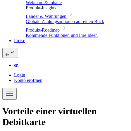
Webinare & Inhalte
Produkt-Insights
Länder & Währungen
Globale Zahlungsoptionen auf einen Blick
Produkt-Roadmap
Kommende Funktionen und Ihre Ideen
Preise
de
en
Login
Konto eröffnen
Vorteile einer virtuellen
Debitkarte