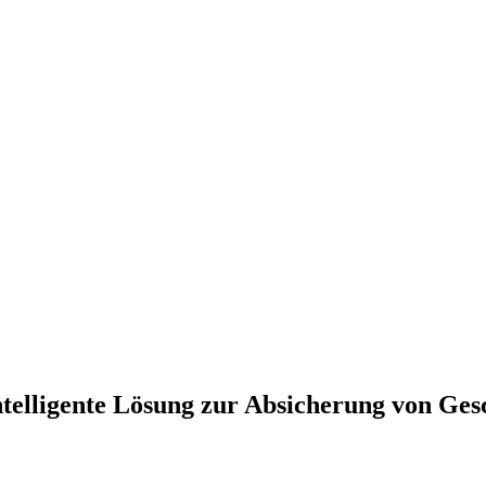
intelligente Lösung zur Absicherung von Ge