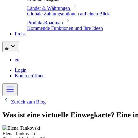
Länder & Währungen
Globale Zahlungsoptionen auf einen Blick
Produkt-Roadmap
Kommende Funktionen und Ihre Ideen
Preise
de
en
Login
Konto eröffnen
Zurück zum Blog
Was ist eine virtuelle Einwegkarte? Eine 
Elena Tankovski