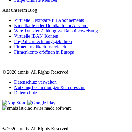
Stripe Climate Member
Aus unserem Blog
Virtuelle Debitkarte für Abonnements
Kreditkarte oder Debitkarte im Ausland
Wire Transfer Zahlung vs. Banküberweisung
Virtuelle IBAN-Konten
PayPal Umrechnungsgebühren
Firmenkreditkarte Vergleich
Firmenkonto eröffnen in Europa
© 2026 amnis. All Rights Reserved.
Datenschutz verwalten
Nutzungsbestimmungen & Impressum
Datenschutz
© 2026 amnis. All Rights Reserved.