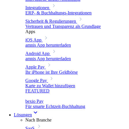
Integrationen
ERP- & Buchhaltungs-Integrationen
Sicherheit & Regulierungen
Vertrauen und Transparenz als Grundlage
Apps
iOS App
amnis App herunterladen
Android App
amnis App herunterladen
Apple Pay
Ihr iPhone ist Ihre Geldbörse
Google Pay
Karte zu Wallet hinzufügen
FEATURED
bexio Pay
Für smarte Echtzeit-Buchhaltung
Lösungen
Nach Branche
SaaS