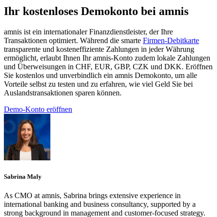
Ihr kostenloses Demokonto bei amnis
amnis ist ein internationaler Finanzdienstleister, der Ihre
Transaktionen optimiert. Während die smarte
Firmen-Debitkarte
transparente und kosteneffiziente Zahlungen in jeder Währung
ermöglicht, erlaubt Ihnen Ihr amnis-Konto zudem lokale Zahlungen
und Überweisungen in CHF, EUR, GBP, CZK und DKK. Eröffnen
Sie kostenlos und unverbindlich ein amnis Demokonto, um alle
Vorteile selbst zu testen und zu erfahren, wie viel Geld Sie bei
Auslandstransaktionen sparen können.
Demo-Konto eröffnen
Sabrina Maly
As CMO at amnis, Sabrina brings extensive experience in
international banking and business consultancy, supported by a
strong background in management and customer-focused strategy.