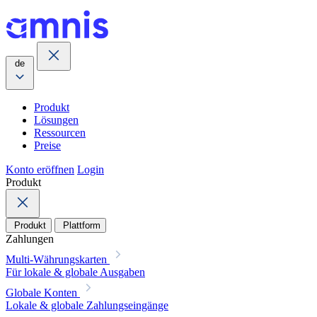
de
Produkt
Lösungen
Ressourcen
Preise
Konto eröffnen
Login
Produkt
Produkt
Plattform
Zahlungen
Multi-Währungskarten
Für lokale & globale Ausgaben
Globale Konten
Lokale & globale Zahlungseingänge