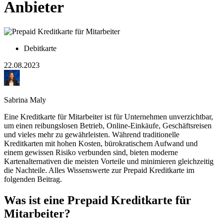
Anbieter
Debitkarte
22.08.2023
Sabrina Maly
Eine Kreditkarte für Mitarbeiter ist für Unternehmen unverzichtbar,
um einen reibungslosen Betrieb, Online-Einkäufe, Geschäftsreisen
und vieles mehr zu gewährleisten. Während traditionelle
Kreditkarten mit hohen Kosten, bürokratischem Aufwand und
einem gewissen Risiko verbunden sind, bieten moderne
Kartenalternativen die meisten Vorteile und minimieren gleichzeitig
die Nachteile. Alles Wissenswerte zur Prepaid Kreditkarte im
folgenden Beitrag.
Was ist eine Prepaid Kreditkarte für
Mitarbeiter?