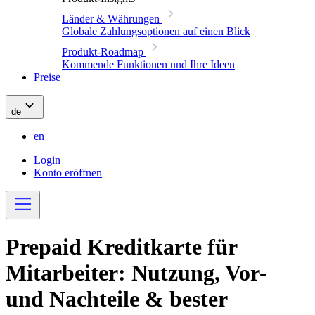
Länder & Währungen
Globale Zahlungsoptionen auf einen Blick
Produkt-Roadmap
Kommende Funktionen und Ihre Ideen
Preise
de
en
Login
Konto eröffnen
Prepaid Kreditkarte für
Mitarbeiter: Nutzung, Vor-
und Nachteile & bester