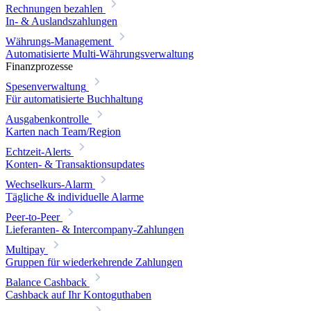
Rechnungen bezahlen
In- & Auslandszahlungen
Währungs-Management
Automatisierte Multi-Währungsverwaltung
Finanzprozesse
Spesenverwaltung
Für automatisierte Buchhaltung
Ausgabenkontrolle
Karten nach Team/Region
Echtzeit-Alerts
Konten- & Transaktionsupdates
Wechselkurs-Alarm
Tägliche & individuelle Alarme
Peer-to-Peer
Lieferanten- & Intercompany-Zahlungen
Multipay
Gruppen für wiederkehrende Zahlungen
Balance Cashback
Cashback auf Ihr Kontoguthaben