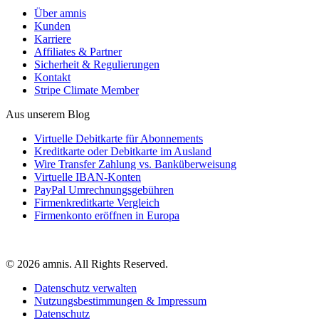
Über amnis
Kunden
Karriere
Affiliates & Partner
Sicherheit & Regulierungen
Kontakt
Stripe Climate Member
Aus unserem Blog
Virtuelle Debitkarte für Abonnements
Kreditkarte oder Debitkarte im Ausland
Wire Transfer Zahlung vs. Banküberweisung
Virtuelle IBAN-Konten
PayPal Umrechnungsgebühren
Firmenkreditkarte Vergleich
Firmenkonto eröffnen in Europa
© 2026 amnis. All Rights Reserved.
Datenschutz verwalten
Nutzungsbestimmungen & Impressum
Datenschutz