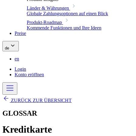
Länder & Währungen
Globale Zahlungsoptionen auf einen Blick
Produkt-Roadmap
Kommende Funktionen und Ihre Ideen
Preise
de
en
Login
Konto eröffnen
ZURÜCK ZUR ÜBERSICHT
GLOSSAR
Kreditkarte