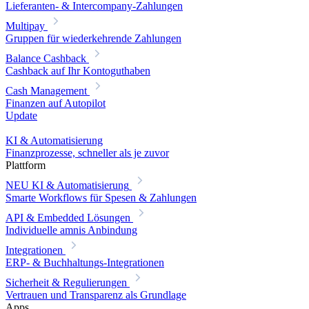
Lieferanten- & Intercompany-Zahlungen
Multipay
Gruppen für wiederkehrende Zahlungen
Balance Cashback
Cashback auf Ihr Kontoguthaben
Cash Management
Finanzen auf Autopilot
Update
KI & Automatisierung
Finanzprozesse, schneller als je zuvor
Plattform
NEU
KI & Automatisierung
Smarte Workflows für Spesen & Zahlungen
API & Embedded Lösungen
Individuelle amnis Anbindung
Integrationen
ERP- & Buchhaltungs-Integrationen
Sicherheit & Regulierungen
Vertrauen und Transparenz als Grundlage
Apps