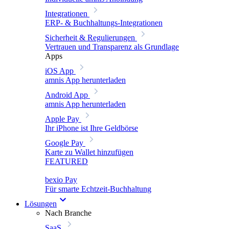
Integrationen
ERP- & Buchhaltungs-Integrationen
Sicherheit & Regulierungen
Vertrauen und Transparenz als Grundlage
Apps
iOS App
amnis App herunterladen
Android App
amnis App herunterladen
Apple Pay
Ihr iPhone ist Ihre Geldbörse
Google Pay
Karte zu Wallet hinzufügen
FEATURED
bexio Pay
Für smarte Echtzeit-Buchhaltung
Lösungen
Nach Branche
SaaS