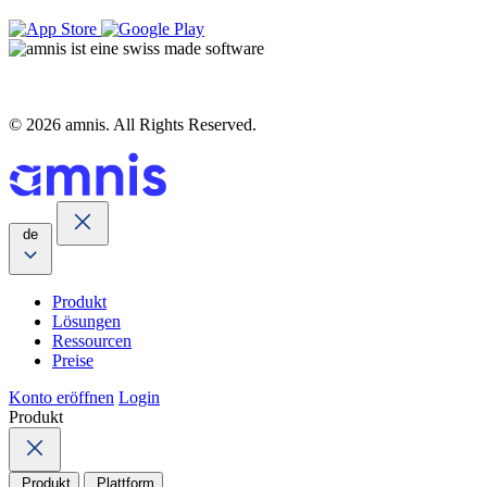
© 2026 amnis. All Rights Reserved.
de
Produkt
Lösungen
Ressourcen
Preise
Konto eröffnen
Login
Produkt
Produkt
Plattform