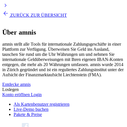
ZURÜCK ZUR ÜBERSICHT
Über
amnis
amnis stellt alle Tools für internationale Zahlungsgeschäfte in einer
Plattform zur Verfügung. Überweisen Sie Geld ins Ausland,
tauschen Sie rund um die Uhr Währungen um und nehmen Sie
internationale Geldüberweisungen mit Ihren eigenen IBAN-Konten
entgegen, die mehr als 20 Währungen umfassen. amnis wurde 2014
in Zürich gegründet und ist ein reguliertes Zahlungsinstitut unter der
Aufsicht der Finanzmarktaufsicht Liechtenstein (FMA).
Entdecke amnis
Loslegen
Konto eröffnen
Login
Als Kartenbenutzer registrieren
Live-Demo buchen
Pakete & Preise