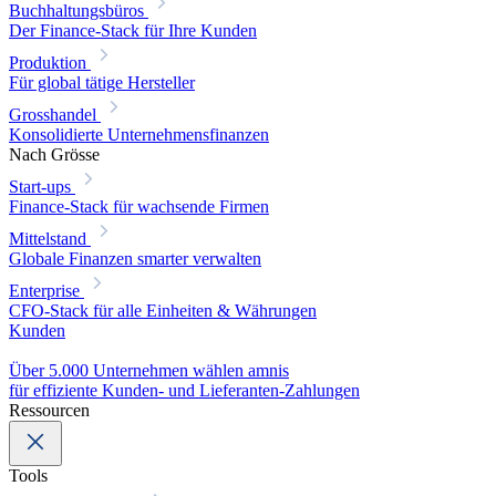
Buchhaltungsbüros
Der Finance-Stack für Ihre Kunden
Produktion
Für global tätige Hersteller
Grosshandel
Konsolidierte Unternehmensfinanzen
Nach Grösse
Start-ups
Finance-Stack für wachsende Firmen
Mittelstand
Globale Finanzen smarter verwalten
Enterprise
CFO-Stack für alle Einheiten & Währungen
Kunden
Über 5.000 Unternehmen wählen amnis
für effiziente Kunden- und Lieferanten-Zahlungen
Ressourcen
Tools