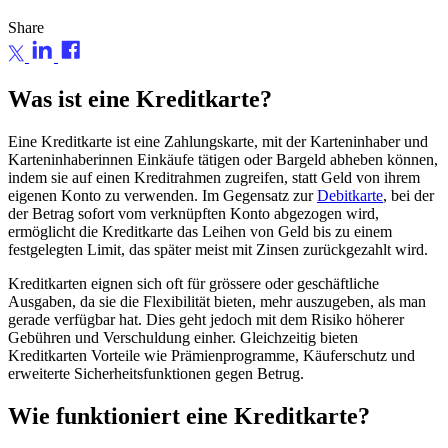
Share
Was ist eine Kreditkarte?
Eine Kreditkarte ist eine Zahlungskarte, mit der Karteninhaber und
Karteninhaberinnen Einkäufe tätigen oder Bargeld abheben können,
indem sie auf einen Kreditrahmen zugreifen, statt Geld von ihrem
eigenen Konto zu verwenden. Im Gegensatz zur
Debitkarte
, bei der
der Betrag sofort vom verknüpften Konto abgezogen wird,
ermöglicht die Kreditkarte das Leihen von Geld bis zu einem
festgelegten Limit, das später meist mit Zinsen zurückgezahlt wird.
Kreditkarten eignen sich oft für grössere oder geschäftliche
Ausgaben, da sie die Flexibilität bieten, mehr auszugeben, als man
gerade verfügbar hat. Dies geht jedoch mit dem Risiko höherer
Gebühren und Verschuldung einher. Gleichzeitig bieten
Kreditkarten Vorteile wie Prämienprogramme, Käuferschutz und
erweiterte Sicherheitsfunktionen gegen Betrug.
Wie funktioniert eine Kreditkarte?