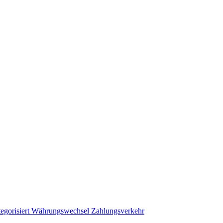
egorisiert
Währungswechsel
Zahlungsverkehr