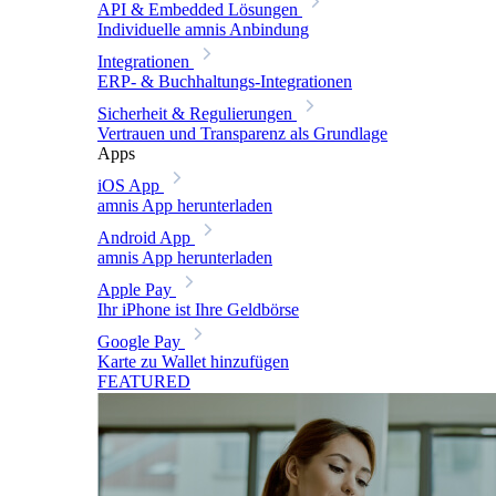
API & Embedded Lösungen
Individuelle amnis Anbindung
Integrationen
ERP- & Buchhaltungs-Integrationen
Sicherheit & Regulierungen
Vertrauen und Transparenz als Grundlage
Apps
iOS App
amnis App herunterladen
Android App
amnis App herunterladen
Apple Pay
Ihr iPhone ist Ihre Geldbörse
Google Pay
Karte zu Wallet hinzufügen
FEATURED