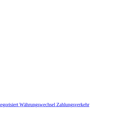
egorisiert
Währungswechsel
Zahlungsverkehr