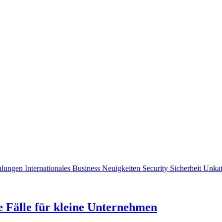
ahlungen
Internationales Business
Neuigkeiten
Security
Sicherheit
Unkat
 Fälle für kleine Unternehmen