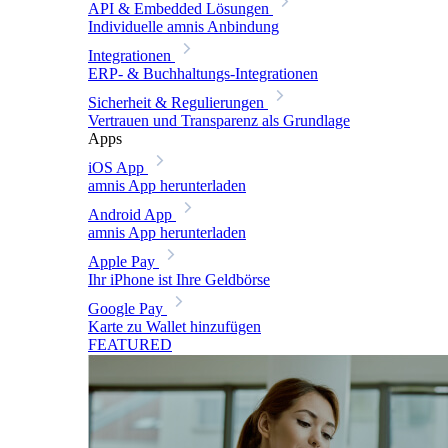
API & Embedded Lösungen
Individuelle amnis Anbindung
Integrationen
ERP- & Buchhaltungs-Integrationen
Sicherheit & Regulierungen
Vertrauen und Transparenz als Grundlage
Apps
iOS App
amnis App herunterladen
Android App
amnis App herunterladen
Apple Pay
Ihr iPhone ist Ihre Geldbörse
Google Pay
Karte zu Wallet hinzufügen
FEATURED