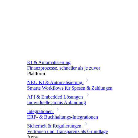
KI & Automatisierung
Finanzprozesse, schneller als je zuvor
Plattform
NEU
KI & Automatisierung
Smarte Workflows für Spesen & Zahlungen
API & Embedded Lösungen
Individuelle amnis Anbindung
Integrationen
ERP- & Buchhaltungs-Integrationen
Sicherheit & Regulierungen
Vertrauen und Transparenz als Grundlage
Apps