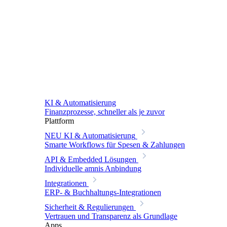
KI & Automatisierung
Finanzprozesse, schneller als je zuvor
Plattform
NEU
KI & Automatisierung
Smarte Workflows für Spesen & Zahlungen
API & Embedded Lösungen
Individuelle amnis Anbindung
Integrationen
ERP- & Buchhaltungs-Integrationen
Sicherheit & Regulierungen
Vertrauen und Transparenz als Grundlage
Apps