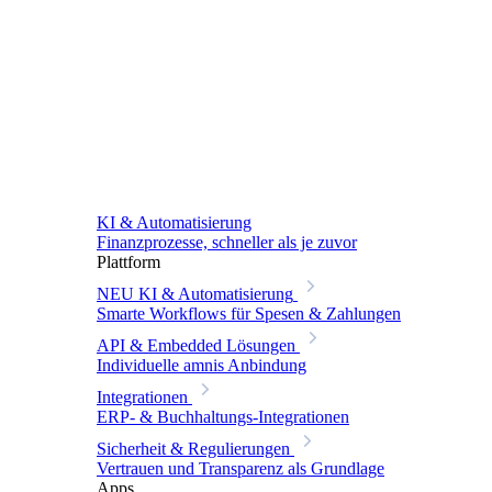
KI & Automatisierung
Finanzprozesse, schneller als je zuvor
Plattform
NEU
KI & Automatisierung
Smarte Workflows für Spesen & Zahlungen
API & Embedded Lösungen
Individuelle amnis Anbindung
Integrationen
ERP- & Buchhaltungs-Integrationen
Sicherheit & Regulierungen
Vertrauen und Transparenz als Grundlage
Apps