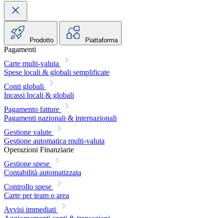
Prodotto
Piattaforma
Pagamenti
Carte multi-valuta
Spese locali & globali semplificate
Conti globali
Incassi locali & globali
Pagamento fatture
Pagamenti nazionali & internazionali
Gestione valute
Gestione automatica multi-valuta
Operazioni Finanziarie
Gestione spese
Contabilità automatizzata
Controllo spese
Carte per team o area
Avvisi immediati