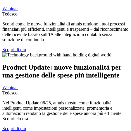
Webinar
Tedesco
Scopri come le nuove funzionalità di amnis rendono i tuoi processi
finanziari più efficienti, intelligenti e trasparenti – dal riconoscimento
delle ricevute basato sull’IA alle integrazioni contabili senza
soluzione di continuità.
Scopri di più
Product Update: nuove funzionalità per
una gestione delle spese più intelligente
Webinar
Tedesco
Nel Product Update 06/25, amnis mostra come funzionalità
intelligenti come impostazioni personalizzate, promemoria e
automazioni rendano la gestione delle spese ancora più efficiente.
Scopritelo ora!
Scopri di più