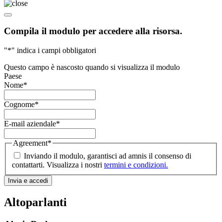
Compila il modulo per accedere alla risorsa.
"
*
" indica i campi obbligatori
Questo campo è nascosto quando si visualizza il modulo
Paese
Nome
*
Cognome
*
E-mail aziendale
*
Agreement
*
Inviando il modulo, garantisci ad amnis il consenso di
contattarti. Visualizza i nostri
termini e condizioni.
Altoparlanti