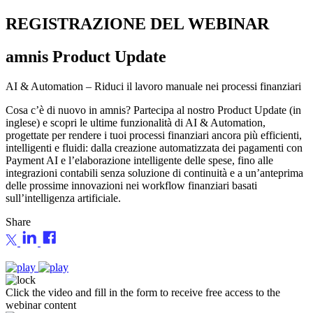
REGISTRAZIONE DEL WEBINAR
amnis
Product Update
AI & Automation – Riduci il lavoro manuale nei processi finanziari
Cosa c’è di nuovo in amnis? Partecipa al nostro Product Update (in
inglese) e scopri le ultime funzionalità di AI & Automation,
progettate per rendere i tuoi processi finanziari ancora più efficienti,
intelligenti e fluidi: dalla creazione automatizzata dei pagamenti con
Payment AI e l’elaborazione intelligente delle spese, fino alle
integrazioni contabili senza soluzione di continuità e a un’anteprima
delle prossime innovazioni nei workflow finanziari basati
sull’intelligenza artificiale.
Share
Click the video and fill in the form to receive free access to the
webinar content