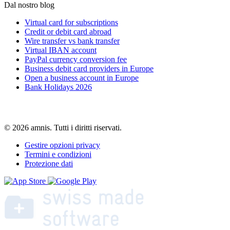
Dal nostro blog
Virtual card for subscriptions
Credit or debit card abroad
Wire transfer vs bank transfer
Virtual IBAN account
PayPal currency conversion fee
Business debit card providers in Europe
Open a business account in Europe
Bank Holidays 2026
© 2026 amnis. Tutti i diritti riservati.
Gestire opzioni privacy
Termini e condizioni
Protezione dati