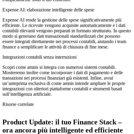
Expense AI: elaborazione intelligente delle spese
Expense AI rende la gestione delle spese significativamente più
efficiente. Le ricevute vengono acquisite automaticamente e i dati
contabili rilevanti vengono preparati in formato strutturato. In questo
modo si generano dati transazionali standardizzati che possono
essere integrati direttamente nei processi contabili, aiutando i team
finance a semplificare le attività di chiusura di fine mese.
Integrazioni contabili senza interruzioni
Scopri come amnis si integra con numerosi sistemi contabili.
Mostreremo inoltre come incorporare i dati di pagamento e delle
transazioni nei processi finanziari già esistenti. Infine, avrai
un’anteprima esclusiva di come amnis intende ampliare le proprie
integrazioni con ulteriori piattaforme contabili e strumenti basati
sull’intelligenza artificiale.
Risorse correlate
Product Update: il tuo Finance Stack –
ora ancora più intelligente ed efficiente