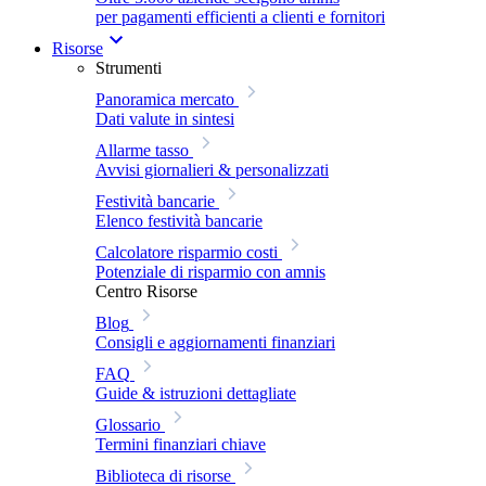
per pagamenti efficienti a clienti e fornitori
Risorse
Strumenti
Panoramica mercato
Dati valute in sintesi
Allarme tasso
Avvisi giornalieri & personalizzati
Festività bancarie
Elenco festività bancarie
Calcolatore risparmio costi
Potenziale di risparmio con amnis
Centro Risorse
Blog
Consigli e aggiornamenti finanziari
FAQ
Guide & istruzioni dettagliate
Glossario
Termini finanziari chiave
Biblioteca di risorse