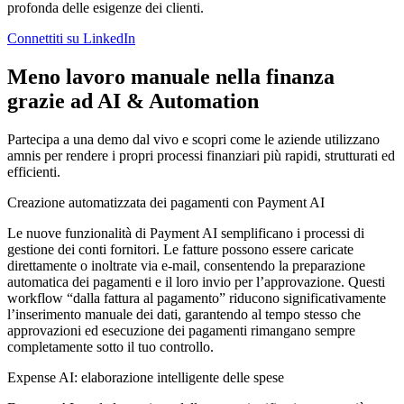
profonda delle esigenze dei clienti.
Connettiti su LinkedIn
Meno lavoro manuale nella finanza
grazie ad AI & Automation
Partecipa a una demo dal vivo e scopri come le aziende utilizzano
amnis per rendere i propri processi finanziari più rapidi, strutturati ed
efficienti.
Creazione automatizzata dei pagamenti con Payment AI
Le nuove funzionalità di Payment AI semplificano i processi di
gestione dei conti fornitori. Le fatture possono essere caricate
direttamente o inoltrate via e-mail, consentendo la preparazione
automatica dei pagamenti e il loro invio per l’approvazione. Questi
workflow “dalla fattura al pagamento” riducono significativamente
l’inserimento manuale dei dati, garantendo al tempo stesso che
approvazioni ed esecuzione dei pagamenti rimangano sempre
completamente sotto il tuo controllo.
Expense AI: elaborazione intelligente delle spese