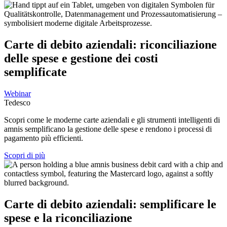
Carte di debito aziendali: riconciliazione
delle spese e gestione dei costi
semplificate
Webinar
Tedesco
Scopri come le moderne carte aziendali e gli strumenti intelligenti di
amnis semplificano la gestione delle spese e rendono i processi di
pagamento più efficienti.
Scopri di più
Carte di debito aziendali: semplificare le
spese e la riconciliazione