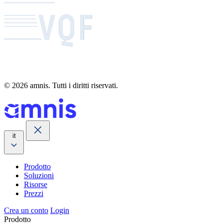
© 2026 amnis. Tutti i diritti riservati.
it
Prodotto
Soluzioni
Risorse
Prezzi
Crea un conto
Login
Prodotto