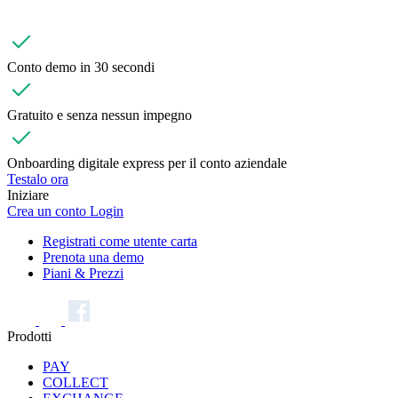
Conto demo in 30 secondi
Gratuito e senza nessun impegno
Onboarding digitale express per il conto aziendale
Testalo ora
Iniziare
Crea un conto
Login
Registrati come utente carta
Prenota una demo
Piani & Prezzi
Prodotti
PAY
COLLECT