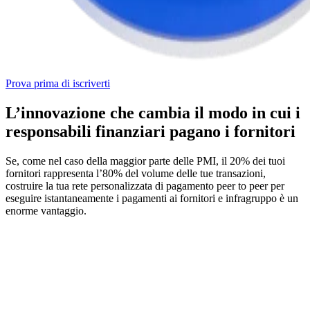
Prova prima di iscriverti
L’innovazione che cambia il
modo in cui i
responsabili finanziari
pagano i fornitori
Se, come nel caso della maggior parte delle PMI, il 20% dei tuoi
fornitori rappresenta l’80% del volume delle tue transazioni,
costruire la tua rete personalizzata di pagamento peer to peer per
eseguire istantaneamente i pagamenti ai fornitori e infragruppo è un
enorme vantaggio.