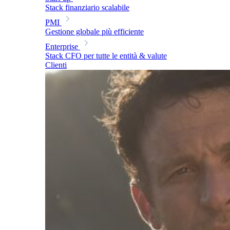
Stack finanziario scalabile
PMI
Gestione globale più efficiente
Enterprise
Stack CFO per tutte le entità & valute
Clienti