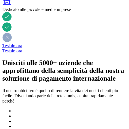
Dedicato alle piccole e medie imprese
Testalo ora
Testalo ora
Unisciti alle
5000+
aziende che
approfittano della semplicità della nostra
soluzione di pagamento internazionale
Il nostro obiettivo è quello di rendere la vita dei nostri clienti più
facile. Diventando parte della rete amnis, capirai rapidamente
perché.