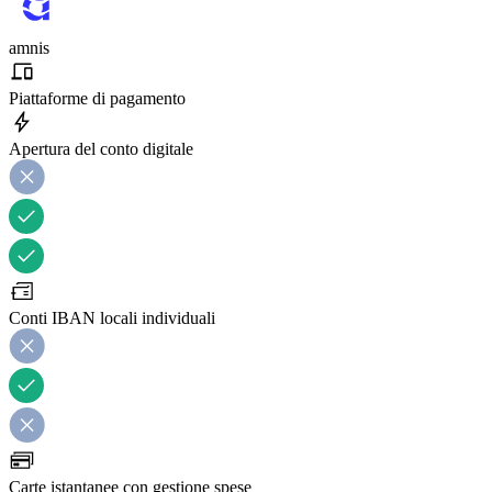
amnis
Piattaforme di pagamento
Apertura del conto digitale
Conti IBAN locali individuali
Carte istantanee con gestione spese