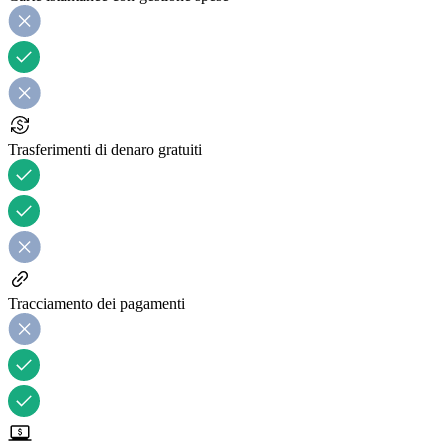
Trasferimenti di denaro gratuiti
Tracciamento dei pagamenti