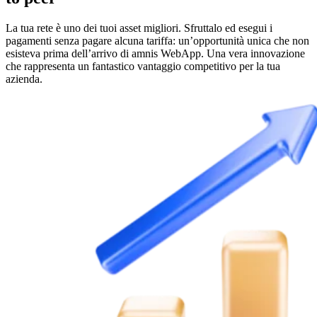
La tua rete è uno dei tuoi asset migliori. Sfruttalo ed esegui i
pagamenti senza pagare alcuna tariffa: un’opportunità unica che non
esisteva prima dell’arrivo di amnis WebApp. Una vera innovazione
che rappresenta un fantastico vantaggio competitivo per la tua
azienda.