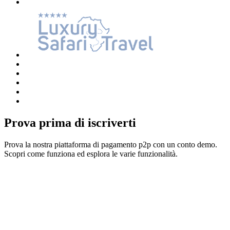
Prova prima di iscriverti
Prova la nostra piattaforma di pagamento p2p con un conto demo.
Scopri come funziona ed esplora le varie funzionalità.