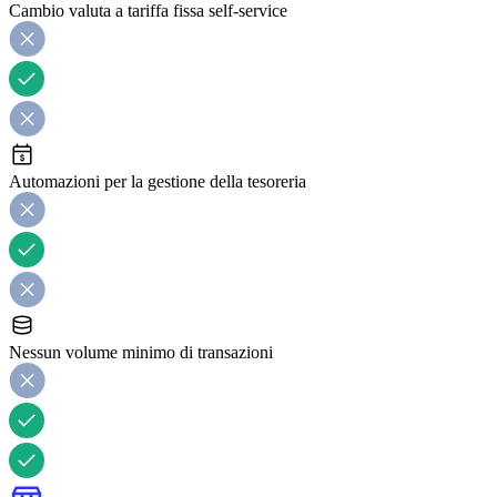
Cambio valuta a tariffa fissa self-service
Automazioni per la gestione della tesoreria
Nessun volume minimo di transazioni