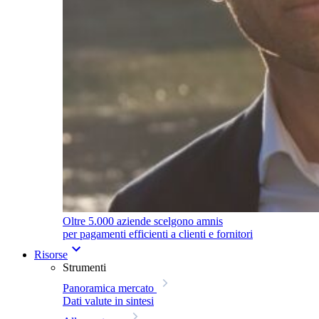
Oltre 5.000 aziende scelgono amnis
per pagamenti efficienti a clienti e fornitori
Risorse
Strumenti
Panoramica mercato
Dati valute in sintesi