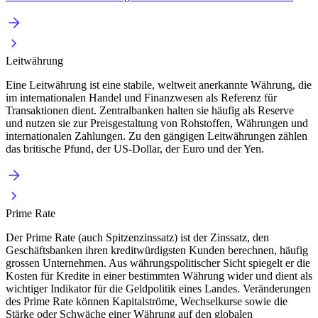
Leitwährung
Eine Leitwährung ist eine stabile, weltweit anerkannte Währung, die
im internationalen Handel und Finanzwesen als Referenz für
Transaktionen dient. Zentralbanken halten sie häufig als Reserve
und nutzen sie zur Preisgestaltung von Rohstoffen, Währungen und
internationalen Zahlungen. Zu den gängigen Leitwährungen zählen
das britische Pfund, der US-Dollar, der Euro und der Yen.
Prime Rate
Der Prime Rate (auch Spitzenzinssatz) ist der Zinssatz, den
Geschäftsbanken ihren kreditwürdigsten Kunden berechnen, häufig
grossen Unternehmen. Aus währungspolitischer Sicht spiegelt er die
Kosten für Kredite in einer bestimmten Währung wider und dient als
wichtiger Indikator für die Geldpolitik eines Landes. Veränderungen
des Prime Rate können Kapitalströme, Wechselkurse sowie die
Stärke oder Schwäche einer Währung auf den globalen