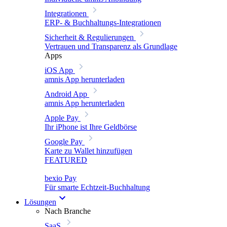
Integrationen
ERP- & Buchhaltungs-Integrationen
Sicherheit & Regulierungen
Vertrauen und Transparenz als Grundlage
Apps
iOS App
amnis App herunterladen
Android App
amnis App herunterladen
Apple Pay
Ihr iPhone ist Ihre Geldbörse
Google Pay
Karte zu Wallet hinzufügen
FEATURED
bexio Pay
Für smarte Echtzeit-Buchhaltung
Lösungen
Nach Branche
SaaS