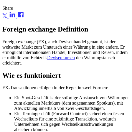
Share
Foreign exchange Definition
Foreign exchange (FX), auch Devisenhandel genannt, ist der
weltweite Markt zum Umtausch einer Währung in eine andere. Er
ermöglicht internationalen Handel, Investitionen und Reisen, indem
er mithilfe von Echtzeit-
Devisenkursen
den Währungstausch
erleichtert.
Wie es funktioniert
FX-Transaktionen erfolgen in der Regel in zwei Formen:
Ein Spot-Geschäft ist der sofortige Austausch von Währungen
zum aktuellen Marktkurs (dem sogenannten Spotkurs), mit
Abwicklung innerhalb von zwei Geschäftstagen.
Ein Termingeschäft (Forward Contract) sichert einen festen
Wechselkurs für eine zukünftige Transaktion, wodurch
Unternehmen sich gegen Wechselkursschwankungen
absichern können.