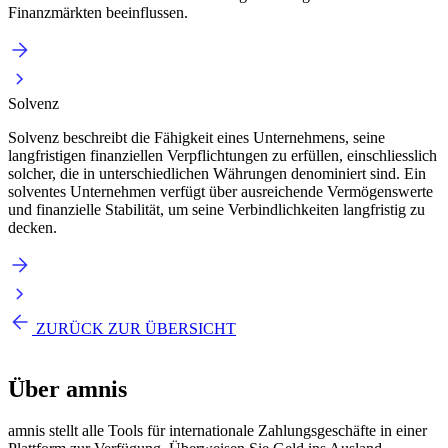
Finanzmärkten beeinflussen.
Solvenz
Solvenz beschreibt die Fähigkeit eines Unternehmens, seine
langfristigen finanziellen Verpflichtungen zu erfüllen, einschliesslich
solcher, die in unterschiedlichen Währungen denominiert sind. Ein
solventes Unternehmen verfügt über ausreichende Vermögenswerte
und finanzielle Stabilität, um seine Verbindlichkeiten langfristig zu
decken.
ZURÜCK ZUR ÜBERSICHT
Über
amnis
amnis stellt alle Tools für internationale Zahlungsgeschäfte in einer