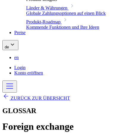
Länder & Währungen
Globale Zahlungsoptionen auf einen Blick
Produkt-Roadmap
Kommende Funktionen und Ihre Ideen
Preise
de
en
Login
Konto eröffnen
ZURÜCK ZUR ÜBERSICHT
GLOSSAR
Foreign exchange