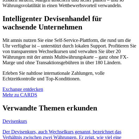
Währungsvolatilität in einen Wettbewerbsvorteil verwandeln.
Intelligenter Devisenhandel für
wachsende Unternehmen
Mit amnis nutzen Sie eine Self-Service-Plattform, die rund um die
Uhr verfügbar ist – unterstützt durch lokalen Support. Profitieren Sie
von transparenten Wechselkursen und verwalten Sie über 20
Währungen mit der amnis Multiwährungskarte – ganz ohne FX-
Marge und ohne Transaktionsgebühren in über 180 Ländern.
Erleben Sie nahtlose internationale Zahlungen, volle
Echtzeitkontrolle und Top-Konditionen.
Exchange entdecken
Mehr zu CARDS
Verwandte Themen erkunden
Devisenkurs
Der Devisenkurs, auch Wechselkurs genannt, bezeichnet das
Verhältnis zwischen zwei Währungen. Er zeigt, wie viel eine