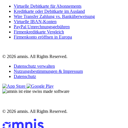
Virtuelle Debitkarte für Abonnements
Kreditkarte oder Debitkarte im Ausland
Wire Transfer Zahlung vs. Banküberweisung
Virtuelle IBAN-Konten
PayPal Umrechnungsgebühren
Firmenkreditkarte Vergleich
Firmenkonto eröffnen in Europa
© 2026 amnis. All Rights Reserved.
Datenschutz verwalten
Nutzungsbestimmungen & Impressum
Datenschutz
© 2026 amnis. All Rights Reserved.