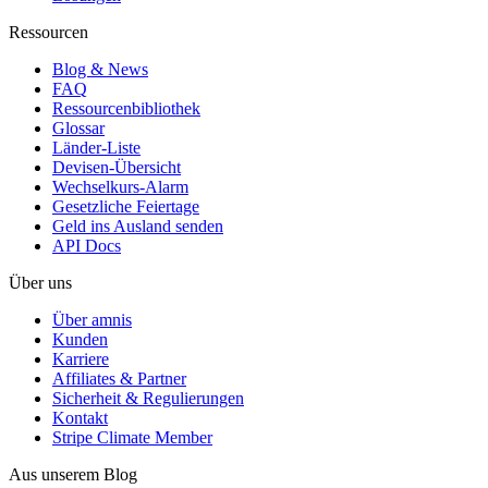
Ressourcen
Blog & News
FAQ
Ressourcenbibliothek
Glossar
Länder-Liste
Devisen-Übersicht
Wechselkurs-Alarm
Gesetzliche Feiertage
Geld ins Ausland senden
API Docs
Über uns
Über amnis
Kunden
Karriere
Affiliates & Partner
Sicherheit & Regulierungen
Kontakt
Stripe Climate Member
Aus unserem Blog