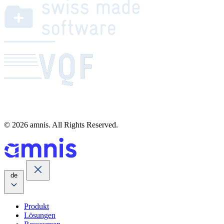
© 2026 amnis. All Rights Reserved.
de
Produkt
Lösungen