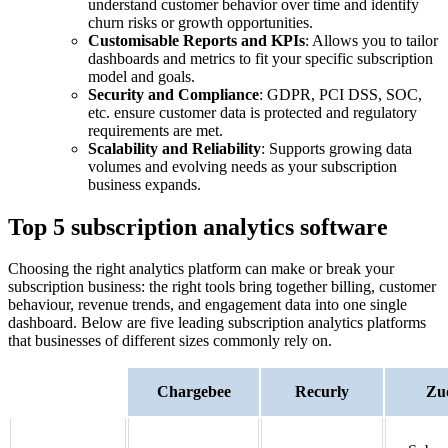
understand customer behavior over time and identify
churn risks or growth opportunities.
Customisable Reports and KPIs
: Allows you to tailor
dashboards and metrics to fit your specific subscription
model and goals.
Security and Compliance
: GDPR, PCI DSS, SOC,
etc. ensure customer data is protected and regulatory
requirements are met.
Scalability and Reliability
: Supports growing data
volumes and evolving needs as your subscription
business expands.
Top 5 subscription analytics software
Choosing the right analytics platform can make or break your
subscription business: the right tools bring together billing, customer
behaviour, revenue trends, and engagement data into one single
dashboard. Below are five leading subscription analytics platforms
that businesses of different sizes commonly rely on.
Chargebee
Recurly
Zu