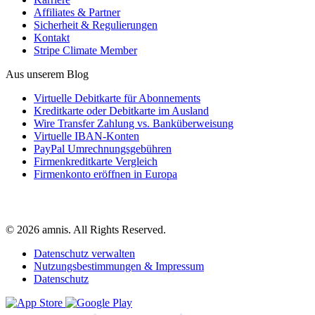
Affiliates & Partner
Sicherheit & Regulierungen
Kontakt
Stripe Climate Member
Aus unserem Blog
Virtuelle Debitkarte für Abonnements
Kreditkarte oder Debitkarte im Ausland
Wire Transfer Zahlung vs. Banküberweisung
Virtuelle IBAN-Konten
PayPal Umrechnungsgebühren
Firmenkreditkarte Vergleich
Firmenkonto eröffnen in Europa
© 2026 amnis. All Rights Reserved.
Datenschutz verwalten
Nutzungsbestimmungen & Impressum
Datenschutz