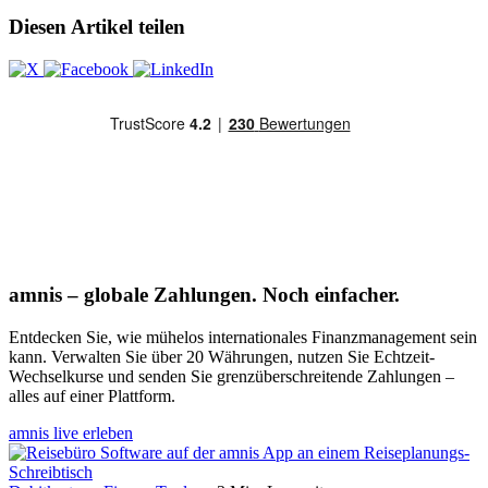
Diesen Artikel teilen
amnis – globale Zahlungen. Noch einfacher.
Entdecken Sie, wie mühelos internationales Finanzmanagement sein
kann. Verwalten Sie über 20 Währungen, nutzen Sie Echtzeit-
Wechselkurse und senden Sie grenzüberschreitende Zahlungen –
alles auf einer Plattform.
amnis live erleben