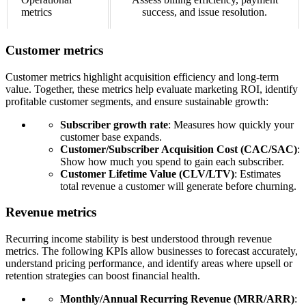
metrics
success, and issue resolution.
Customer metrics
Customer metrics highlight acquisition efficiency and long-term
value. Together, these metrics help evaluate marketing ROI, identify
profitable customer segments, and ensure sustainable growth:
Subscriber growth rate
: Measures how quickly your
customer base expands.
Customer/Subscriber Acquisition Cost (CAC/SAC)
:
Show how much you spend to gain each subscriber.
Customer Lifetime Value (CLV/LTV)
: Estimates
total revenue a customer will generate before churning.
Revenue metrics
Recurring income stability is best understood through revenue
metrics. The following KPIs allow businesses to forecast accurately,
understand pricing performance, and identify areas where upsell or
retention strategies can boost financial health.
Monthly/Annual Recurring Revenue (MRR/ARR)
: