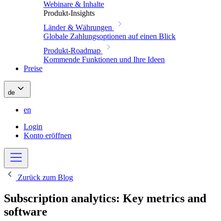
Webinare & Inhalte
Produkt-Insights
Länder & Währungen
Globale Zahlungsoptionen auf einen Blick
Produkt-Roadmap
Kommende Funktionen und Ihre Ideen
Preise
de
en
Login
Konto eröffnen
Zurück zum Blog
Subscription analytics: Key metrics and
software