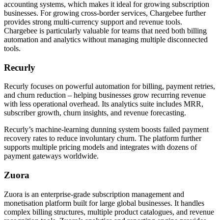
accounting systems, which makes it ideal for growing subscription
businesses. For growing cross-border services, Chargebee further
provides strong multi-currency support and revenue tools.
Chargebee is particularly valuable for teams that need both billing
automation and analytics without managing multiple disconnected
tools.
Recurly
Recurly focuses on powerful automation for billing, payment retries,
and churn reduction – helping businesses grow recurring revenue
with less operational overhead. Its analytics suite includes MRR,
subscriber growth, churn insights, and revenue forecasting.
Recurly’s machine-learning dunning system boosts failed payment
recovery rates to reduce involuntary churn. The platform further
supports multiple pricing models and integrates with dozens of
payment gateways worldwide.
Zuora
Zuora is an enterprise-grade subscription management and
monetisation platform built for large global businesses. It handles
complex billing structures, multiple product catalogues, and revenue