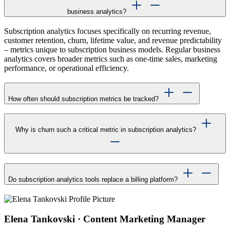
business analytics?
Subscription analytics focuses specifically on recurring revenue,
customer retention, churn, lifetime value, and revenue predictability
– metrics unique to subscription business models. Regular business
analytics covers broader metrics such as one-time sales, marketing
performance, or operational efficiency.
How often should subscription metrics be tracked?
Why is churn such a critical metric in subscription analytics?
Do subscription analytics tools replace a billing platform?
Elena Tankovski · Content Marketing Manager