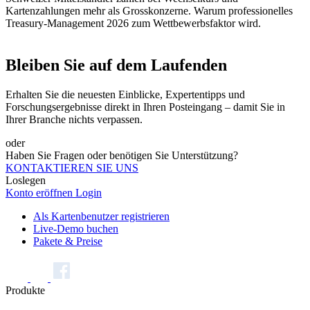
Kartenzahlungen mehr als Grosskonzerne. Warum professionelles
Treasury-Management 2026 zum Wettbewerbsfaktor wird.
Bleiben Sie auf dem Laufenden
Erhalten Sie die neuesten Einblicke, Expertentipps und
Forschungsergebnisse direkt in Ihren Posteingang – damit Sie in
Ihrer Branche nichts verpassen.
oder
Haben Sie Fragen oder benötigen Sie Unterstützung?
KONTAKTIEREN SIE UNS
Loslegen
Konto eröffnen
Login
Als Kartenbenutzer registrieren
Live-Demo buchen
Pakete & Preise
Produkte