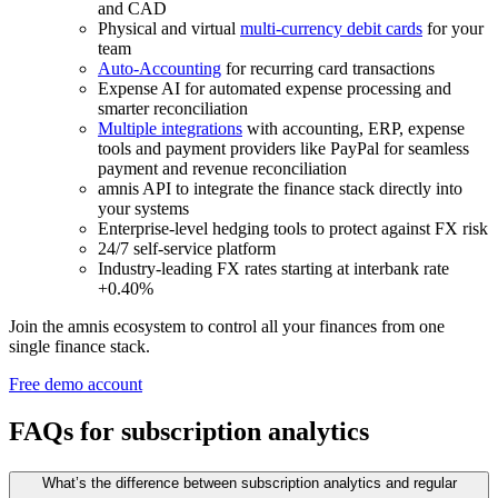
and CAD
Physical and virtual
multi-currency debit cards
for your
team
Auto-Accounting
for recurring card transactions
Expense AI for automated expense processing and
smarter reconciliation
Multiple integrations
with accounting, ERP, expense
tools and payment providers like PayPal for seamless
payment and revenue reconciliation
amnis API to integrate the finance stack directly into
your systems
Enterprise-level hedging tools to protect against FX risk
24/7 self-service platform
Industry-leading FX rates starting at interbank rate
+0.40%
Join the amnis ecosystem to control all your finances from one
single finance stack.
Free demo account
FAQs for subscription analytics
What’s the difference between subscription analytics and regular