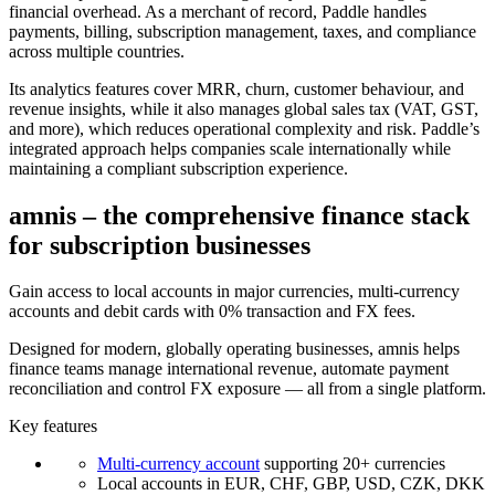
financial overhead. As a merchant of record, Paddle handles
payments, billing, subscription management, taxes, and compliance
across multiple countries.
Its analytics features cover MRR, churn, customer behaviour, and
revenue insights, while it also manages global sales tax (VAT, GST,
and more), which reduces operational complexity and risk. Paddle’s
integrated approach helps companies scale internationally while
maintaining a compliant subscription experience.
amnis – the comprehensive finance stack
for subscription businesses
Gain access to local accounts in major currencies, multi-currency
accounts and debit cards with 0% transaction and FX fees.
Designed for modern, globally operating businesses, amnis helps
finance teams manage international revenue, automate payment
reconciliation and control FX exposure — all from a single platform.
Key features
Multi-currency account
supporting 20+ currencies
Local accounts in EUR, CHF, GBP, USD, CZK, DKK