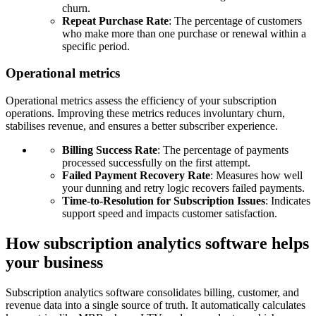
churn.
Repeat Purchase Rate
: The percentage of customers
who make more than one purchase or renewal within a
specific period.
Operational metrics
Operational metrics assess the efficiency of your subscription
operations. Improving these metrics reduces involuntary churn,
stabilises revenue, and ensures a better subscriber experience.
Billing Success Rate
: The percentage of payments
processed successfully on the first attempt.
Failed Payment Recovery Rate
: Measures how well
your dunning and retry logic recovers failed payments.
Time-to-Resolution for Subscription Issues
: Indicates
support speed and impacts customer satisfaction.
How subscription analytics software helps
your business
Subscription analytics software consolidates billing, customer, and
revenue data into a single source of truth. It automatically calculates