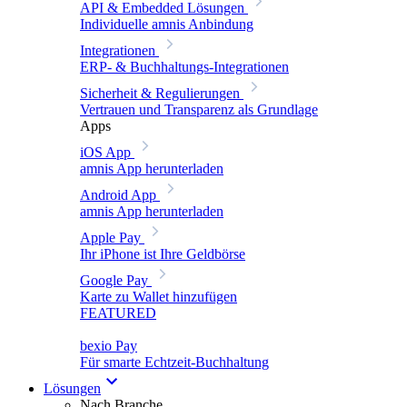
API & Embedded Lösungen
Individuelle amnis Anbindung
Integrationen
ERP- & Buchhaltungs-Integrationen
Sicherheit & Regulierungen
Vertrauen und Transparenz als Grundlage
Apps
iOS App
amnis App herunterladen
Android App
amnis App herunterladen
Apple Pay
Ihr iPhone ist Ihre Geldbörse
Google Pay
Karte zu Wallet hinzufügen
FEATURED
bexio Pay
Für smarte Echtzeit-Buchhaltung
Lösungen
Nach Branche