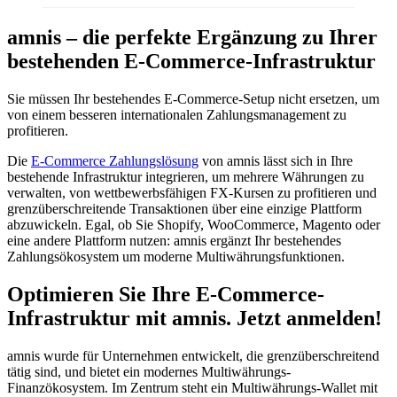
amnis – die perfekte Ergänzung zu Ihrer
bestehenden E-Commerce-Infrastruktur
Sie müssen Ihr bestehendes E-Commerce-Setup nicht ersetzen, um
von einem besseren internationalen Zahlungsmanagement zu
profitieren.
Die
E-Commerce Zahlungslösung
von amnis lässt sich in Ihre
bestehende Infrastruktur integrieren, um mehrere Währungen zu
verwalten, von wettbewerbsfähigen FX-Kursen zu profitieren und
grenzüberschreitende Transaktionen über eine einzige Plattform
abzuwickeln. Egal, ob Sie Shopify, WooCommerce, Magento oder
eine andere Plattform nutzen: amnis ergänzt Ihr bestehendes
Zahlungsökosystem um moderne Multiwährungsfunktionen.
Optimieren Sie Ihre E-Commerce-
Infrastruktur mit amnis. Jetzt anmelden!
amnis wurde für Unternehmen entwickelt, die grenzüberschreitend
tätig sind, und bietet ein modernes Multiwährungs-
Finanzökosystem. Im Zentrum steht ein Multiwährungs-Wallet mit