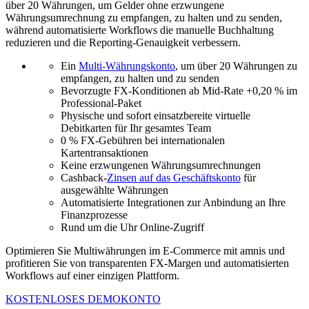
über 20 Währungen, um Gelder ohne erzwungene
Währungsumrechnung zu empfangen, zu halten und zu senden,
während automatisierte Workflows die manuelle Buchhaltung
reduzieren und die Reporting-Genauigkeit verbessern.
Ein
Multi-Währungskonto
, um über 20 Währungen zu
empfangen, zu halten und zu senden
Bevorzugte FX-Konditionen ab Mid-Rate +0,20 % im
Professional-Paket
Physische und sofort einsatzbereite virtuelle
Debitkarten für Ihr gesamtes Team
0 % FX-Gebühren bei internationalen
Kartentransaktionen
Keine erzwungenen Währungsumrechnungen
Cashback-
Zinsen auf das Geschäftskonto
für
ausgewählte Währungen
Automatisierte Integrationen zur Anbindung an Ihre
Finanzprozesse
Rund um die Uhr Online-Zugriff
Optimieren Sie Multiwährungen im E-Commerce mit amnis und
profitieren Sie von transparenten FX-Margen und automatisierten
Workflows auf einer einzigen Plattform.
KOSTENLOSES DEMOKONTO