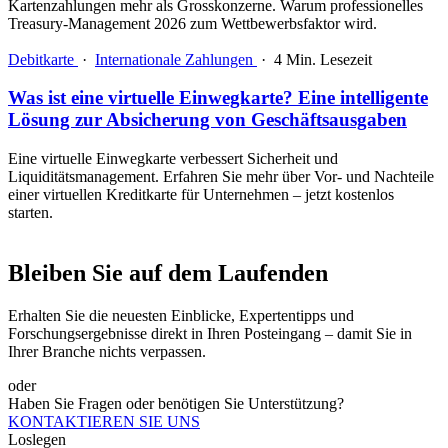
Kartenzahlungen mehr als Grosskonzerne. Warum professionelles
Treasury-Management 2026 zum Wettbewerbsfaktor wird.
Debitkarte
·
Internationale Zahlungen
·
4 Min. Lesezeit
Was ist eine virtuelle Einwegkarte? Eine intelligente
Lösung zur Absicherung von Geschäftsausgaben
Eine virtuelle Einwegkarte verbessert Sicherheit und
Liquiditätsmanagement. Erfahren Sie mehr über Vor- und Nachteile
einer virtuellen Kreditkarte für Unternehmen – jetzt kostenlos
starten.
Bleiben Sie auf dem Laufenden
Erhalten Sie die neuesten Einblicke, Expertentipps und
Forschungsergebnisse direkt in Ihren Posteingang – damit Sie in
Ihrer Branche nichts verpassen.
oder
Haben Sie Fragen oder benötigen Sie Unterstützung?
KONTAKTIEREN SIE UNS
Loslegen