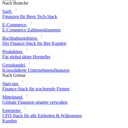
Nach Branche
SaaS
Finanzen für Ihren Tech-Stack
E-Commerce
E-Commerce Zahlungslösungen
Buchhaltungsbüros
Der Finance-Stack für Ihre Kunden
Produktion
Für global tätige Hersteller
Grosshandel
Konsolidierte Unternehmensfinanzen
Nach Grösse
Start-ups
Finance-Stack für wachsende Firmen
Mittelstand
Globale Finanzen smarter verwalten
Enterprise
CFO-Stack für alle Einheiten & Währungen
Kunden