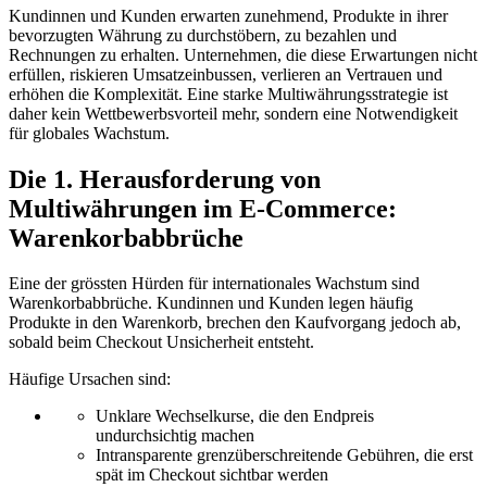
Kundinnen und Kunden erwarten zunehmend, Produkte in ihrer
bevorzugten Währung zu durchstöbern, zu bezahlen und
Rechnungen zu erhalten. Unternehmen, die diese Erwartungen nicht
erfüllen, riskieren Umsatzeinbussen, verlieren an Vertrauen und
erhöhen die Komplexität. Eine starke Multiwährungsstrategie ist
daher kein Wettbewerbsvorteil mehr, sondern eine Notwendigkeit
für globales Wachstum.
Die 1. Herausforderung von
Multiwährungen im E-Commerce:
Warenkorbabbrüche
Eine der grössten Hürden für internationales Wachstum sind
Warenkorbabbrüche. Kundinnen und Kunden legen häufig
Produkte in den Warenkorb, brechen den Kaufvorgang jedoch ab,
sobald beim Checkout Unsicherheit entsteht.
Häufige Ursachen sind:
Unklare Wechselkurse, die den Endpreis
undurchsichtig machen
Intransparente grenzüberschreitende Gebühren, die erst
spät im Checkout sichtbar werden