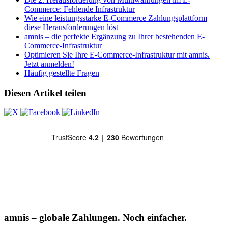
Commerce: Fehlende Infrastruktur
Wie eine leistungsstarke E-Commerce Zahlungsplattform
diese Herausforderungen löst
amnis – die perfekte Ergänzung zu Ihrer bestehenden E-
Commerce-Infrastruktur
Optimieren Sie Ihre E-Commerce-Infrastruktur mit amnis.
Jetzt anmelden!
Häufig gestellte Fragen
Diesen Artikel teilen
amnis – globale Zahlungen. Noch einfacher.