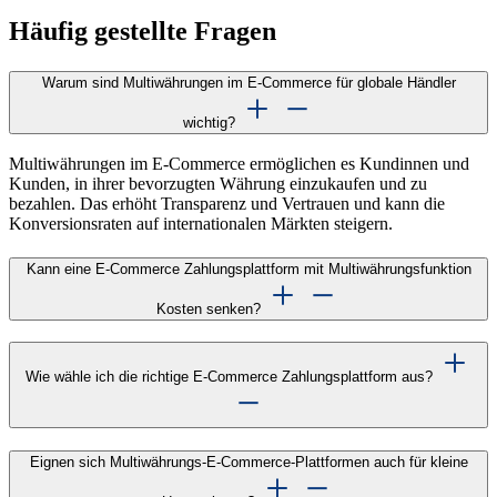
Häufig gestellte Fragen
Warum sind Multiwährungen im E-Commerce für globale Händler
wichtig?
Multiwährungen im E-Commerce ermöglichen es Kundinnen und
Kunden, in ihrer bevorzugten Währung einzukaufen und zu
bezahlen. Das erhöht Transparenz und Vertrauen und kann die
Konversionsraten auf internationalen Märkten steigern.
Kann eine E-Commerce Zahlungsplattform mit Multiwährungsfunktion
Kosten senken?
Wie wähle ich die richtige E-Commerce Zahlungsplattform aus?
Eignen sich Multiwährungs-E-Commerce-Plattformen auch für kleine