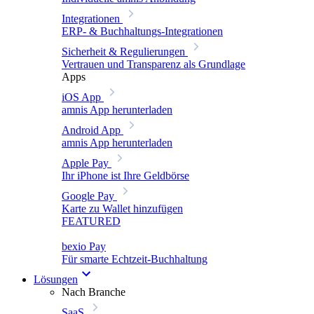
Integrationen
ERP- & Buchhaltungs-Integrationen
Sicherheit & Regulierungen
Vertrauen und Transparenz als Grundlage
Apps
iOS App
amnis App herunterladen
Android App
amnis App herunterladen
Apple Pay
Ihr iPhone ist Ihre Geldbörse
Google Pay
Karte zu Wallet hinzufügen
FEATURED
bexio Pay
Für smarte Echtzeit-Buchhaltung
Lösungen
Nach Branche
SaaS