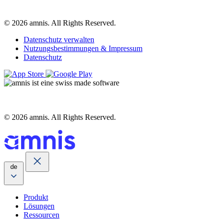
© 2026 amnis. All Rights Reserved.
Datenschutz verwalten
Nutzungsbestimmungen & Impressum
Datenschutz
© 2026 amnis. All Rights Reserved.
de
Produkt
Lösungen
Ressourcen