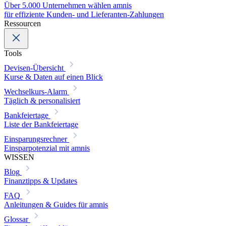
Über 5.000 Unternehmen wählen amnis
für effiziente Kunden- und Lieferanten-Zahlungen
Ressourcen
Tools
Devisen-Übersicht
Kurse & Daten auf einen Blick
Wechselkurs-Alarm
Täglich & personalisiert
Bankfeiertage
Liste der Bankfeiertage
Einsparungsrechner
Einsparpotenzial mit amnis
WISSEN
Blog
Finanztipps & Updates
FAQ
Anleitungen & Guides für amnis
Glossar