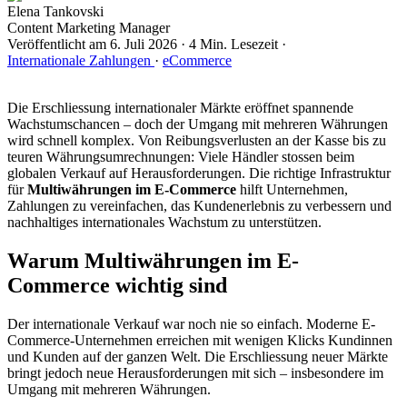
Elena Tankovski
Content Marketing Manager
Veröffentlicht am
6. Juli 2026
·
4 Min. Lesezeit
·
Internationale Zahlungen
·
eCommerce
Die Erschliessung internationaler Märkte eröffnet spannende
Wachstumschancen – doch der Umgang mit mehreren Währungen
wird schnell komplex. Von Reibungsverlusten an der Kasse bis zu
teuren Währungsumrechnungen: Viele Händler stossen beim
globalen Verkauf auf Herausforderungen. Die richtige Infrastruktur
für
Multiwährungen im E-Commerce
hilft Unternehmen,
Zahlungen zu vereinfachen, das Kundenerlebnis zu verbessern und
nachhaltiges internationales Wachstum zu unterstützen.
Warum Multiwährungen im E-
Commerce wichtig sind
Der internationale Verkauf war noch nie so einfach. Moderne E-
Commerce-Unternehmen erreichen mit wenigen Klicks Kundinnen
und Kunden auf der ganzen Welt. Die Erschliessung neuer Märkte
bringt jedoch neue Herausforderungen mit sich – insbesondere im
Umgang mit mehreren Währungen.