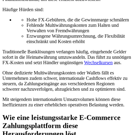
Häufige Hürden sind:
Hohe FX-Gebühren, die die Gewinnmarge schmälern
Fehlende Multiwährungskonten zum Halten und
Verwalten von Fremdwährungen
Erzwungene Währungsumrechnung, die Flexibilität
einschränkt und Kosten erhöht
Traditionelle Banklösungen verlangen häufig, eingehende Gelder
sofort in die Heimatwährung umzuwandeln. Das führt zu unnötigen
FX-Kosten und setzt Händler ungünstigen
Wechselkursen
aus.
Ohne dedizierte Multiwährungskonten oder Wallets fällt es
Unternehmen zudem schwer, internationale Cashflows effektiv zu
steuern, da Zahlungseingänge aus verschiedenen Regionen
schwerer nachzuverfolgen, abzugleichen und zu optimieren sind.
Mit steigendem internationalem Umsatzvolumen können diese
Ineffizienzen zu einer erheblichen operativen Belastung werden.
Wie eine leistungsstarke E-Commerce
Zahlungsplattform diese
Herausforderungen löst