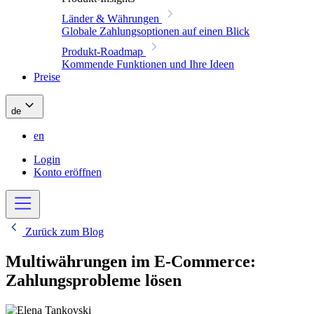
Länder & Währungen
Globale Zahlungsoptionen auf einen Blick
Produkt-Roadmap
Kommende Funktionen und Ihre Ideen
Preise
de
en
Login
Konto eröffnen
Zurück zum Blog
Multiwährungen im E-Commerce:
Zahlungsprobleme lösen