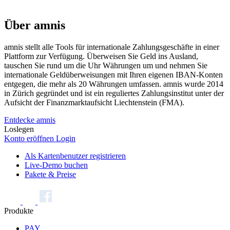
Über
amnis
amnis stellt alle Tools für internationale Zahlungsgeschäfte in einer
Plattform zur Verfügung. Überweisen Sie Geld ins Ausland,
tauschen Sie rund um die Uhr Währungen um und nehmen Sie
internationale Geldüberweisungen mit Ihren eigenen IBAN-Konten
entgegen, die mehr als 20 Währungen umfassen. amnis wurde 2014
in Zürich gegründet und ist ein reguliertes Zahlungsinstitut unter der
Aufsicht der Finanzmarktaufsicht Liechtenstein (FMA).
Entdecke amnis
Loslegen
Konto eröffnen
Login
Als Kartenbenutzer registrieren
Live-Demo buchen
Pakete & Preise
Produkte
PAY