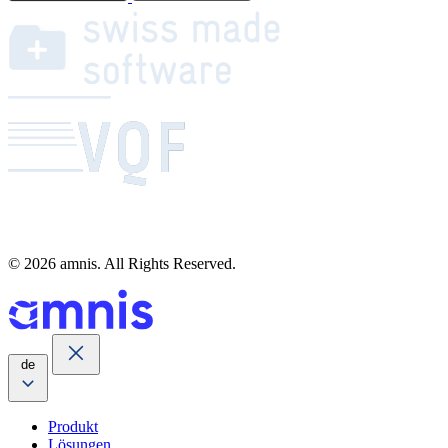
© 2026 amnis. All Rights Reserved.
de
Produkt
Lösungen