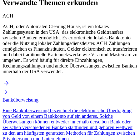
Verwandte Themen erkunden
ACH
ACH, oder Automated Clearing House, ist ein lokales
Zahlungssystem in den USA, das elektronische Geldtransfers
zwischen Banken ermöglicht. Es erfordert ein lokales Bankkonto
oder die Nutzung lokaler Zahlungsdienstleister. ACH-Zahlungen
ermöglichen es Finanzinstituten, Gelder elektronisch zu transferieren
und dabei traditionelle Kartennetzwerke wie Visa und Mastercard zu
umgehen. Es wird häufig für direkte Einzahlungen,
Rechnungszahlungen und andere Überweisungen zwischen Banken
innerhalb der USA verwendet.
Banküberweisung
Eine Banküberweisung bezeichnet die elektronische Übertragung
von Geld von einem Bankkonto auf ein anderes. Solche
Überweisungen können entweder innerhalb derselben Bank oder
zwischen verschiedenen Banken stattfinden und gehören weltweit
zu den am häufigsten genutzten Methoden für Zahlungen zwischen
Privatpersonen und Unternehmen.