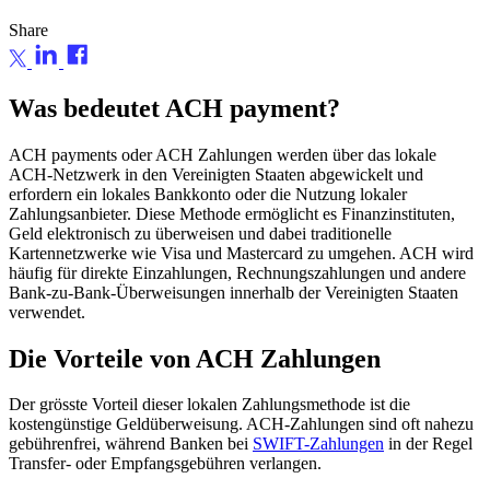
Share
Was bedeutet ACH payment?
ACH payments oder ACH Zahlungen werden über das lokale
ACH-Netzwerk in den Vereinigten Staaten abgewickelt und
erfordern ein lokales Bankkonto oder die Nutzung lokaler
Zahlungsanbieter. Diese Methode ermöglicht es Finanzinstituten,
Geld elektronisch zu überweisen und dabei traditionelle
Kartennetzwerke wie Visa und Mastercard zu umgehen. ACH wird
häufig für direkte Einzahlungen, Rechnungszahlungen und andere
Bank-zu-Bank-Überweisungen innerhalb der Vereinigten Staaten
verwendet.
Die Vorteile von ACH Zahlungen
Der grösste Vorteil dieser lokalen Zahlungsmethode ist die
kostengünstige Geldüberweisung. ACH-Zahlungen sind oft nahezu
gebührenfrei, während Banken bei
SWIFT-Zahlungen
in der Regel
Transfer- oder Empfangsgebühren verlangen.