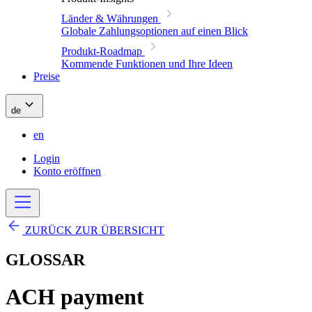
Länder & Währungen
Globale Zahlungsoptionen auf einen Blick
Produkt-Roadmap
Kommende Funktionen und Ihre Ideen
Preise
de
en
Login
Konto eröffnen
ZURÜCK ZUR ÜBERSICHT
GLOSSAR
ACH payment