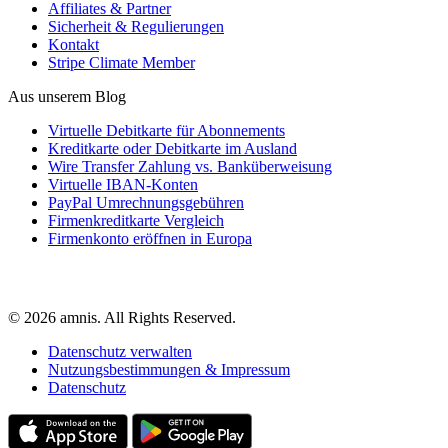
Affiliates & Partner
Sicherheit & Regulierungen
Kontakt
Stripe Climate Member
Aus unserem Blog
Virtuelle Debitkarte für Abonnements
Kreditkarte oder Debitkarte im Ausland
Wire Transfer Zahlung vs. Banküberweisung
Virtuelle IBAN-Konten
PayPal Umrechnungsgebühren
Firmenkreditkarte Vergleich
Firmenkonto eröffnen in Europa
© 2026 amnis. All Rights Reserved.
Datenschutz verwalten
Nutzungsbestimmungen & Impressum
Datenschutz