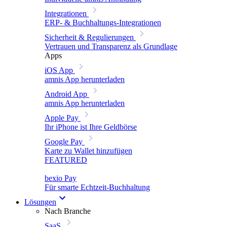
Integrationen
ERP- & Buchhaltungs-Integrationen
Sicherheit & Regulierungen
Vertrauen und Transparenz als Grundlage
Apps
iOS App
amnis App herunterladen
Android App
amnis App herunterladen
Apple Pay
Ihr iPhone ist Ihre Geldbörse
Google Pay
Karte zu Wallet hinzufügen
FEATURED
bexio Pay
Für smarte Echtzeit-Buchhaltung
Lösungen
Nach Branche
SaaS