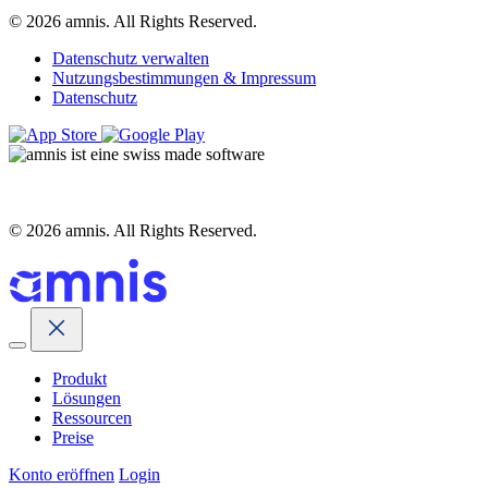
© 2026 amnis. All Rights Reserved.
Datenschutz verwalten
Nutzungsbestimmungen & Impressum
Datenschutz
© 2026 amnis. All Rights Reserved.
Produkt
Lösungen
Ressourcen
Preise
Konto eröffnen
Login