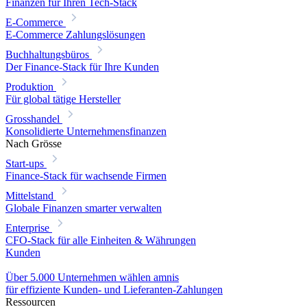
Finanzen für Ihren Tech-Stack
E-Commerce
E-Commerce Zahlungslösungen
Buchhaltungsbüros
Der Finance-Stack für Ihre Kunden
Produktion
Für global tätige Hersteller
Grosshandel
Konsolidierte Unternehmensfinanzen
Nach Grösse
Start-ups
Finance-Stack für wachsende Firmen
Mittelstand
Globale Finanzen smarter verwalten
Enterprise
CFO-Stack für alle Einheiten & Währungen
Kunden
Über 5.000 Unternehmen wählen amnis
für effiziente Kunden- und Lieferanten-Zahlungen
Ressourcen