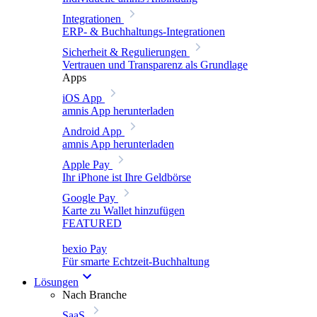
Integrationen
ERP- & Buchhaltungs-Integrationen
Sicherheit & Regulierungen
Vertrauen und Transparenz als Grundlage
Apps
iOS App
amnis App herunterladen
Android App
amnis App herunterladen
Apple Pay
Ihr iPhone ist Ihre Geldbörse
Google Pay
Karte zu Wallet hinzufügen
FEATURED
bexio Pay
Für smarte Echtzeit-Buchhaltung
Lösungen
Nach Branche
SaaS