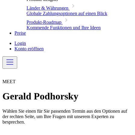
Länder & Währungen
Globale Zahlungsoptionen auf einen Blick
Produkt-Roadmap
Kommende Funktionen und Ihre Ideen
Preise
Login
Konto eröffnen
MEET
Gerald Podhorsky
Wählen Sie einen für Sie passenden Termin aus den Optionen auf
der rechten Seite, um Ihre Fragen mit unserem Experten zu
besprechen.