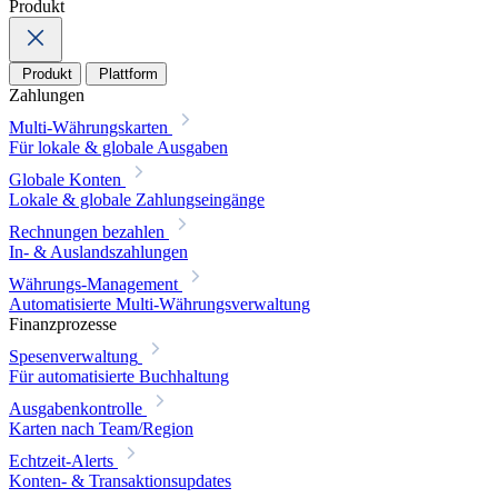
Produkt
Produkt
Plattform
Zahlungen
Multi-Währungskarten
Für lokale & globale Ausgaben
Globale Konten
Lokale & globale Zahlungseingänge
Rechnungen bezahlen
In- & Auslandszahlungen
Währungs-Management
Automatisierte Multi-Währungsverwaltung
Finanzprozesse
Spesenverwaltung
Für automatisierte Buchhaltung
Ausgabenkontrolle
Karten nach Team/Region
Echtzeit-Alerts
Konten- & Transaktionsupdates