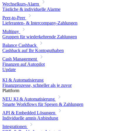
Wechselkurs-Alarm
Tägliche & individuelle Alarme
Peer-to-Peer
Lieferanten- & Intercompany-Zahlungen
Multipay
Gruppen für wiederkehrende Zahlungen
Balance Cashback
Cashback auf Ihr Kontoguthaben
Cash Management
Finanzen auf Autopilot
Update
KI & Automatisierung
Finanzprozesse, schneller als je zuvor
Plattform
NEU
KI & Automatisierung
Smarte Workflows für Spesen & Zahlungen
API & Embedded Lösungen
Individuelle amnis Anbindung
Integrationen