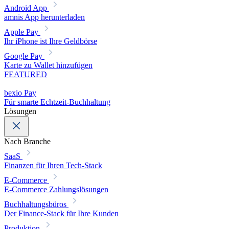
Android App
amnis App herunterladen
Apple Pay
Ihr iPhone ist Ihre Geldbörse
Google Pay
Karte zu Wallet hinzufügen
FEATURED
bexio Pay
Für smarte Echtzeit-Buchhaltung
Lösungen
Nach Branche
SaaS
Finanzen für Ihren Tech-Stack
E-Commerce
E-Commerce Zahlungslösungen
Buchhaltungsbüros
Der Finance-Stack für Ihre Kunden
Produktion