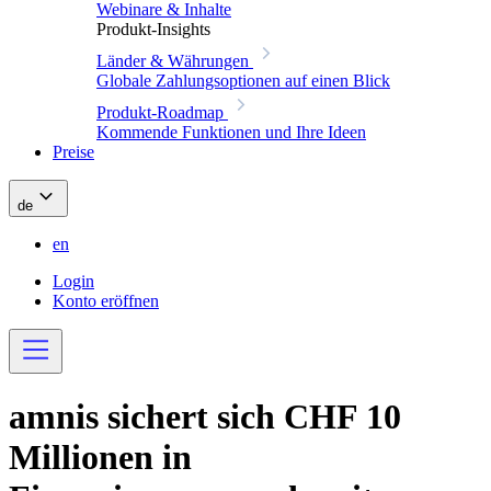
Webinare & Inhalte
Produkt-Insights
Länder & Währungen
Globale Zahlungsoptionen auf einen Blick
Produkt-Roadmap
Kommende Funktionen und Ihre Ideen
Preise
de
en
Login
Konto eröffnen
amnis sichert sich CHF 10
Millionen in