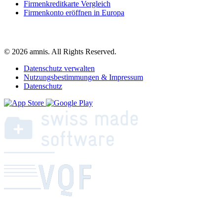
Firmenkreditkarte Vergleich
Firmenkonto eröffnen in Europa
© 2026 amnis. All Rights Reserved.
Datenschutz verwalten
Nutzungsbestimmungen & Impressum
Datenschutz