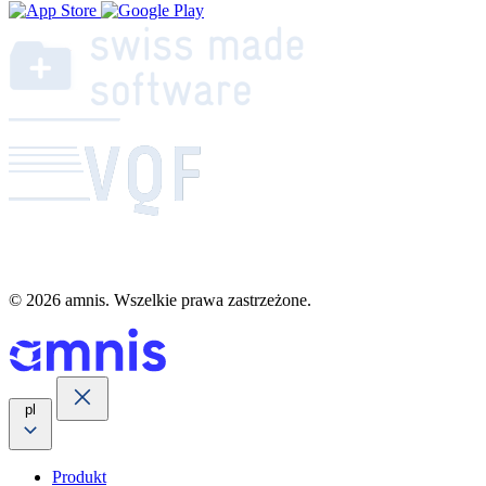
© 2026 amnis. Wszelkie prawa zastrzeżone.
pl
Produkt