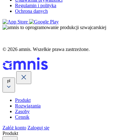
Regulamin i polityka
Ochrona danych
© 2026 amnis. Wszelkie prawa zastrzeżone.
pl
Produkt
Rozwiązania
Zasoby
Cennik
Załóż konto
Zaloguj się
Produkt