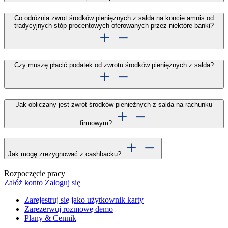
Co odróżnia zwrot środków pieniężnych z salda na koncie amnis od
tradycyjnych stóp procentowych oferowanych przez niektóre banki?
Czy muszę płacić podatek od zwrotu środków pieniężnych z salda?
Jak obliczany jest zwrot środków pieniężnych z salda na rachunku
firmowym?
Jak mogę zrezygnować z cashbacku?
Rozpoczęcie pracy
Załóż konto
Zaloguj się
Zarejestruj się jako użytkownik karty
Zarezerwuj rozmowę demo
Plany & Cennik