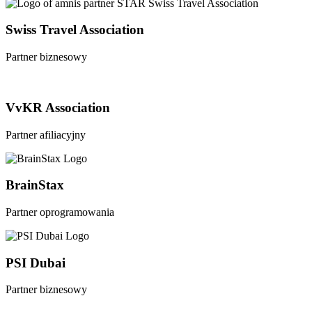
Swiss Travel Association
Partner biznesowy
VvKR Association
Partner afiliacyjny
BrainStax
Partner oprogramowania
PSI Dubai
Partner biznesowy