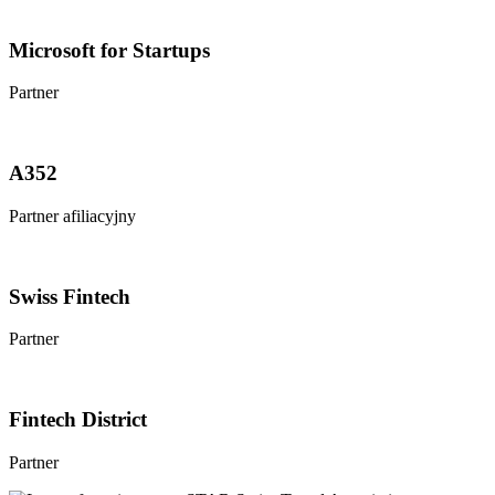
Microsoft for Startups
Partner
A352
Partner afiliacyjny
Swiss Fintech
Partner
Fintech District
Partner