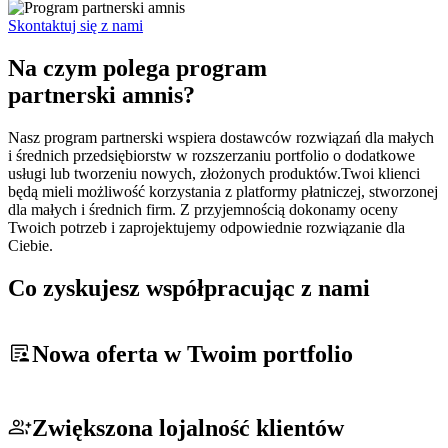
Skontaktuj się z nami
Na czym polega program
partnerski amnis?
Nasz program partnerski wspiera dostawców rozwiązań dla małych
i średnich przedsiębiorstw w rozszerzaniu portfolio o dodatkowe
usługi lub tworzeniu nowych, złożonych produktów.Twoi klienci
będą mieli możliwość korzystania z platformy płatniczej, stworzonej
dla małych i średnich firm. Z przyjemnością dokonamy oceny
Twoich potrzeb i zaprojektujemy odpowiednie rozwiązanie dla
Ciebie.
Co zyskujesz współpracując z nami
Nowa oferta w Twoim portfolio
Zwiększona lojalność klientów