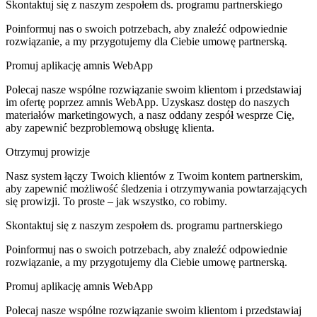
Skontaktuj się z naszym zespołem ds. programu partnerskiego
Poinformuj nas o swoich potrzebach, aby znaleźć odpowiednie
rozwiązanie, a my przygotujemy dla Ciebie umowę partnerską.
Promuj aplikację amnis WebApp
Polecaj nasze wspólne rozwiązanie swoim klientom i przedstawiaj
im ofertę poprzez amnis WebApp. Uzyskasz dostęp do naszych
materiałów marketingowych, a nasz oddany zespół wesprze Cię,
aby zapewnić bezproblemową obsługę klienta.
Otrzymuj prowizje
Nasz system łączy Twoich klientów z Twoim kontem partnerskim,
aby zapewnić możliwość śledzenia i otrzymywania powtarzających
się prowizji. To proste – jak wszystko, co robimy.
Skontaktuj się z naszym zespołem ds. programu partnerskiego
Poinformuj nas o swoich potrzebach, aby znaleźć odpowiednie
rozwiązanie, a my przygotujemy dla Ciebie umowę partnerską.
Promuj aplikację amnis WebApp
Polecaj nasze wspólne rozwiązanie swoim klientom i przedstawiaj