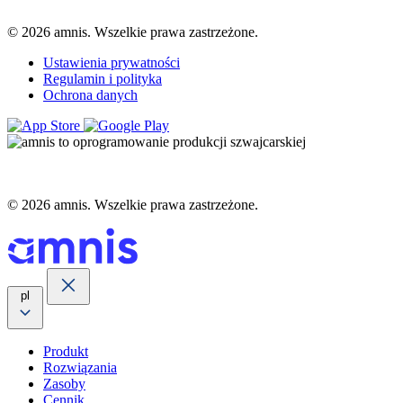
© 2026 amnis. Wszelkie prawa zastrzeżone.
Ustawienia prywatności
Regulamin i polityka
Ochrona danych
© 2026 amnis. Wszelkie prawa zastrzeżone.
pl
Produkt
Rozwiązania
Zasoby
Cennik