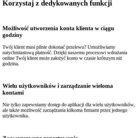
Korzystaj z dedykowanych funkcji
Możliwość utworzenia konta klienta w ciągu
godziny
Twój klient musi pilnie dokonać przelewu? Umożliwiamy
natychmiastową płatność. Dzięki naszemu procesowi wdrażania
online Twój klient może założyć konto w czasie krótszym niż
godzina.
Wielu użytkowników i zarządzanie wieloma
kontami
Nie tylko zapewniamy dostęp do aplikacji dla wielu użytkowników,
ale także możliwość zarządzania kilkoma firmami przez jednego
użytkownika.