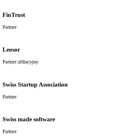
FinTrust
Partner
Leosor
Partner afiliacyjny
Swiss Startup Association
Partner
Swiss made software
Partner