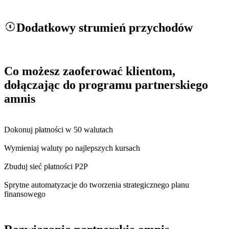
Dodatkowy strumień przychodów
Co możesz zaoferować klientom,
dołączając do programu partnerskiego
amnis
Dokonuj płatności w 50 walutach
Wymieniaj waluty po najlepszych kursach
Zbuduj sieć płatności P2P
Sprytne automatyzacje do tworzenia strategicznego planu
finansowego