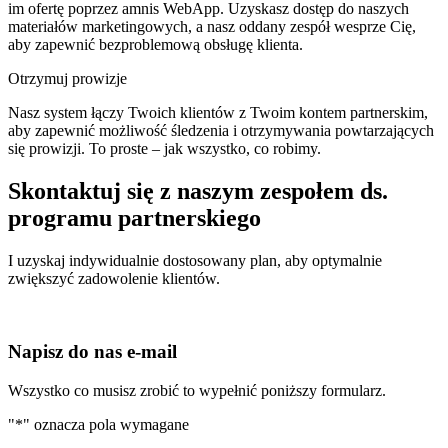
im ofertę poprzez amnis WebApp. Uzyskasz dostęp do naszych
materiałów marketingowych, a nasz oddany zespół wesprze Cię,
aby zapewnić bezproblemową obsługę klienta.
Otrzymuj prowizje
Nasz system łączy Twoich klientów z Twoim kontem partnerskim,
aby zapewnić możliwość śledzenia i otrzymywania powtarzających
się prowizji. To proste – jak wszystko, co robimy.
Skontaktuj się z naszym zespołem ds.
programu partnerskiego
I uzyskaj indywidualnie dostosowany plan, aby optymalnie
zwiększyć zadowolenie klientów.
Napisz do nas e-mail
Wszystko co musisz zrobić to wypełnić poniższy formularz.
"
*
" oznacza pola wymagane