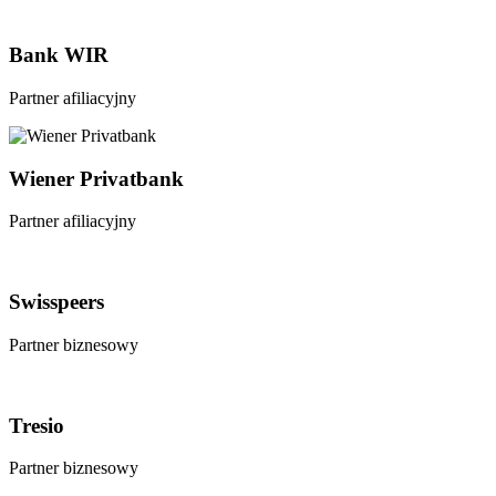
Bank WIR
Partner afiliacyjny
Wiener Privatbank
Partner afiliacyjny
Swisspeers
Partner biznesowy
Tresio
Partner biznesowy