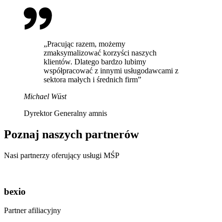
„Pracując razem, możemy
zmaksymalizować korzyści naszych
klientów. Dlatego bardzo lubimy
współpracować z innymi usługodawcami z
sektora małych i średnich firm”
Michael Wüst
Dyrektor Generalny amnis
Poznaj naszych partnerów
Nasi partnerzy oferujący usługi MŚP
bexio
Partner afiliacyjny