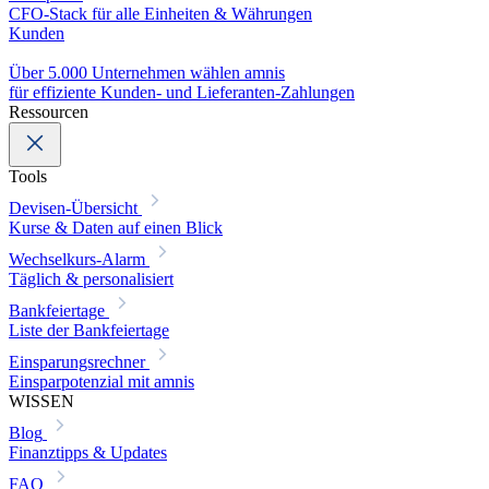
CFO-Stack für alle Einheiten & Währungen
Kunden
Über 5.000 Unternehmen wählen amnis
für effiziente Kunden- und Lieferanten-Zahlungen
Ressourcen
Tools
Devisen-Übersicht
Kurse & Daten auf einen Blick
Wechselkurs-Alarm
Täglich & personalisiert
Bankfeiertage
Liste der Bankfeiertage
Einsparungsrechner
Einsparpotenzial mit amnis
WISSEN
Blog
Finanztipps & Updates
FAQ