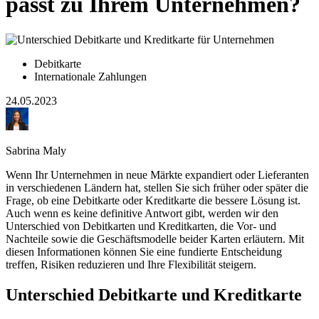
passt zu Ihrem Unternehmen?
Debitkarte
Internationale Zahlungen
24.05.2023
Sabrina Maly
Wenn Ihr Unternehmen in neue Märkte expandiert oder Lieferanten
in verschiedenen Ländern hat, stellen Sie sich früher oder später die
Frage, ob eine Debitkarte oder Kreditkarte die bessere Lösung ist.
Auch wenn es keine definitive Antwort gibt, werden wir den
Unterschied von Debitkarten und Kreditkarten, die Vor- und
Nachteile sowie die Geschäftsmodelle beider Karten erläutern. Mit
diesen Informationen können Sie eine fundierte Entscheidung
treffen, Risiken reduzieren und Ihre Flexibilität steigern.
Unterschied Debitkarte und Kreditkarte