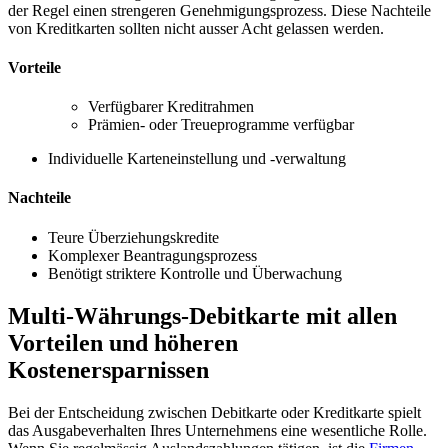
der Regel einen strengeren Genehmigungsprozess. Diese Nachteile
von Kreditkarten sollten nicht ausser Acht gelassen werden.
Vorteile
Verfügbarer Kreditrahmen
Prämien- oder Treueprogramme verfügbar
Individuelle Karteneinstellung und -verwaltung
Nachteile
Teure Überziehungskredite
Komplexer Beantragungsprozess
Benötigt striktere Kontrolle und Überwachung
Multi-Währungs-Debitkarte mit allen
Vorteilen und höheren
Kostenersparnissen
Bei der Entscheidung zwischen Debitkarte oder Kreditkarte spielt
das Ausgabeverhalten Ihres Unternehmens eine wesentliche Rolle.