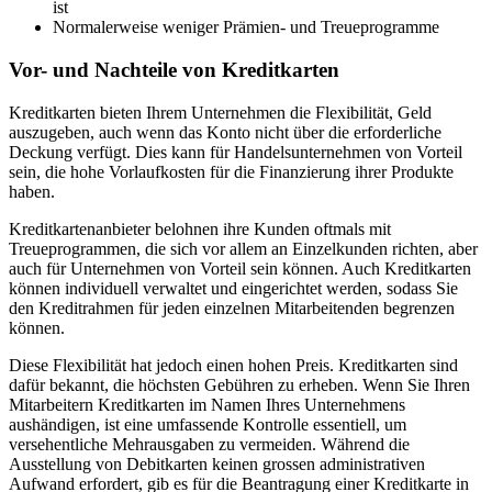
ist
Normalerweise weniger Prämien- und Treueprogramme
Vor- und Nachteile von Kreditkarten
Kreditkarten bieten Ihrem Unternehmen die Flexibilität, Geld
auszugeben, auch wenn das Konto nicht über die erforderliche
Deckung verfügt. Dies kann für Handelsunternehmen von Vorteil
sein, die hohe Vorlaufkosten für die Finanzierung ihrer Produkte
haben.
Kreditkartenanbieter belohnen ihre Kunden oftmals mit
Treueprogrammen, die sich vor allem an Einzelkunden richten, aber
auch für Unternehmen von Vorteil sein können. Auch Kreditkarten
können individuell verwaltet und eingerichtet werden, sodass Sie
den Kreditrahmen für jeden einzelnen Mitarbeitenden begrenzen
können.
Diese Flexibilität hat jedoch einen hohen Preis. Kreditkarten sind
dafür bekannt, die höchsten Gebühren zu erheben. Wenn Sie Ihren
Mitarbeitern Kreditkarten im Namen Ihres Unternehmens
aushändigen, ist eine umfassende Kontrolle essentiell, um
versehentliche Mehrausgaben zu vermeiden. Während die
Ausstellung von Debitkarten keinen grossen administrativen
Aufwand erfordert, gib es für die Beantragung einer Kreditkarte in