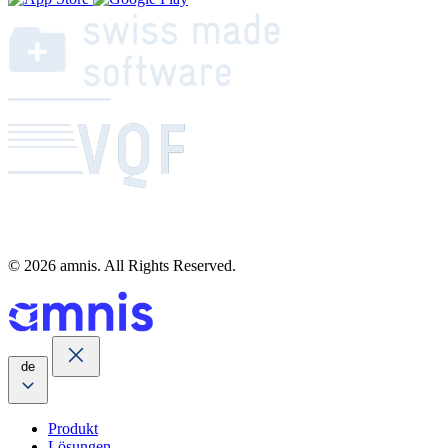
© 2026 amnis. All Rights Reserved.
de
Produkt
Lösungen