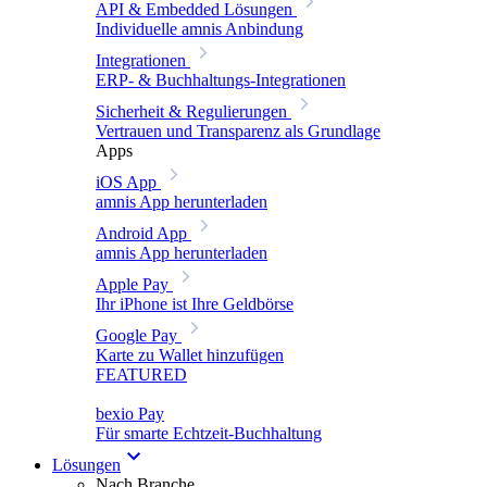
API & Embedded Lösungen
Individuelle amnis Anbindung
Integrationen
ERP- & Buchhaltungs-Integrationen
Sicherheit & Regulierungen
Vertrauen und Transparenz als Grundlage
Apps
iOS App
amnis App herunterladen
Android App
amnis App herunterladen
Apple Pay
Ihr iPhone ist Ihre Geldbörse
Google Pay
Karte zu Wallet hinzufügen
FEATURED
bexio Pay
Für smarte Echtzeit-Buchhaltung
Lösungen
Nach Branche