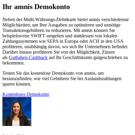
Ihr amnis Demokonto
Neben der Multi-Währungs-Debitkarte bietet amnis verschiedenste
Möglichkeiten, um Ihre Ausgaben zu optimieren und unnötige
Transaktionsgebühren zu reduzieren. Mit amnis können Sie
beispielsweise SWIFT umgehen und stattdessen von lokalen
Zahlungssystemen wie SEPA in Europa oder ACH in den USA
profitieren, unabhängig davon, wo sich Ihr Unternehmen befindet.
Darüber hinaus profitieren Sie von der Möglichkeit, Zinsen
als
Guthaben-Cashback
auf Ihr Geschäftskonto gutgeschrieben zu
bekommen.
Testen Sie das kostenlose Demokonto von amnis, um
herauszufinden, wie viel Gebühren Sie bei Auslandszahlungen
sparen können.
Kostenloses Demokonto