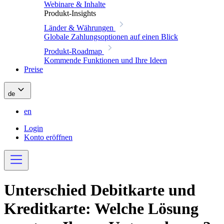
Webinare & Inhalte
Produkt-Insights
Länder & Währungen
Globale Zahlungsoptionen auf einen Blick
Produkt-Roadmap
Kommende Funktionen und Ihre Ideen
Preise
de
en
Login
Konto eröffnen
Unterschied Debitkarte und
Kreditkarte: Welche Lösung