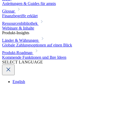
Anleitungen & Guides für amnis
Glossar
Finanzbegriffe erklärt
Ressourcenbibliothek
Webinare & Inhalte
Produkt-Insights
Länder & Währungen
Globale Zahlungsoptionen auf einen Blick
Produkt-Roadmap
Kommende Funktionen und Ihre Ideen
SELECT LANGUAGE
English