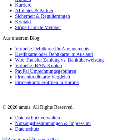
Karriere
Affiliates & Partner
Sicherheit & Regulierungen
Kontakt
Stripe Climate Member
Aus unserem Blog
Virtuelle Debitkarte für Abonnements
Kreditkarte oder Debitkarte im Ausland
Wire Transfer Zahlung vs. Banküberweisung
Virtuelle IBAN-Konten
PayPal Umrechnungsgebühren
Firmenkreditkarte Vergleich
Firmenkonto eröffnen in Europa
© 2026 amnis. All Rights Reserved.
Datenschutz verwalten
Nutzungsbestimmungen & Impressum
Datenschutz