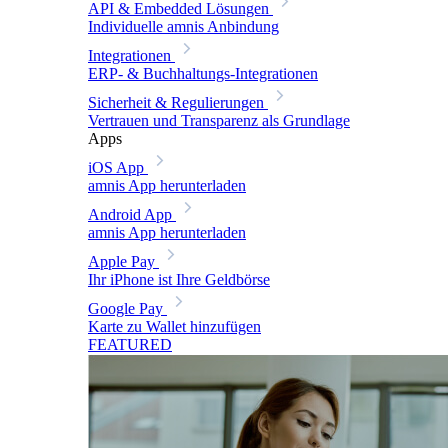
API & Embedded Lösungen
Individuelle amnis Anbindung
Integrationen
ERP- & Buchhaltungs-Integrationen
Sicherheit & Regulierungen
Vertrauen und Transparenz als Grundlage
Apps
iOS App
amnis App herunterladen
Android App
amnis App herunterladen
Apple Pay
Ihr iPhone ist Ihre Geldbörse
Google Pay
Karte zu Wallet hinzufügen
FEATURED