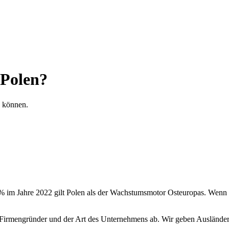
 Polen?
% im Jahre 2022 gilt Polen als der Wachstumsmotor Osteuropas. Wenn 
Firmengründer und der Art des Unternehmens ab. Wir geben Ausländern