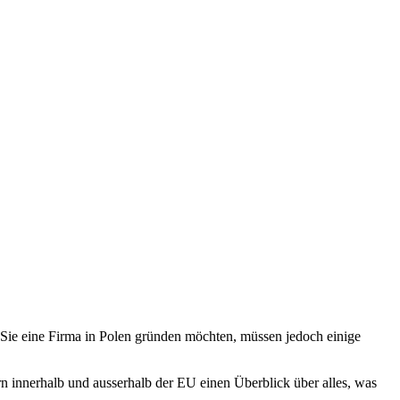
Sie eine Firma in Polen gründen möchten, müssen jedoch einige
 innerhalb und ausserhalb der EU einen Überblick über alles, was