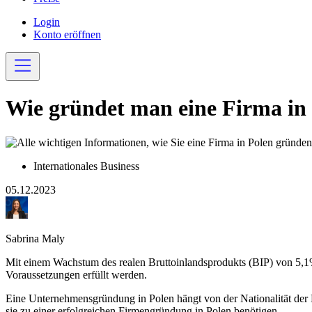
Login
Konto eröffnen
Wie gründet man eine Firma in
Internationales Business
05.12.2023
Sabrina Maly
Mit einem Wachstum des realen Bruttoinlandsprodukts (BIP) von 5,1
Voraussetzungen erfüllt werden.
Eine Unternehmensgründung in Polen hängt von der Nationalität der 
sie zu einer erfolgreichen Firmengründung in Polen benötigen.