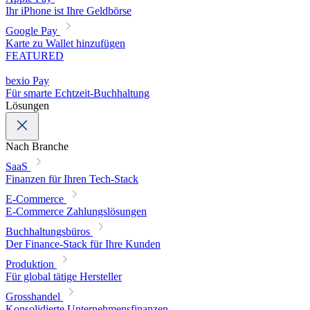
Ihr iPhone ist Ihre Geldbörse
Google Pay
Karte zu Wallet hinzufügen
FEATURED
bexio Pay
Für smarte Echtzeit-Buchhaltung
Lösungen
Nach Branche
SaaS
Finanzen für Ihren Tech-Stack
E-Commerce
E-Commerce Zahlungslösungen
Buchhaltungsbüros
Der Finance-Stack für Ihre Kunden
Produktion
Für global tätige Hersteller
Grosshandel
Konsolidierte Unternehmensfinanzen