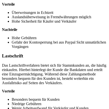
Vorteile
Überweisungen in Echtzeit
Auslandsüberweisung in Fremdwährungen möglich
Hohe Sicherheit für Käufer und Verkäufer
Nachteile
Hohe Gebühren
Gefahr der Kontosperrung bei aus Paypal Sicht unnatürlichen
Vorgängen
Lastschrift
Das Lastschriftverfahren bietet sich für Stammkunden an, die häufig
einkaufen. Hierbei hinterlegt der Kunde die Bankdaten und erteilt
eine Einzugsermächtigung. Während diese Zahlungsmethode
besonders bequem für den Kunden ist, besteht weiterhin ein
Ausfallrisiko auf Seiten des Verkäufers.
Vorteile
Besonders bequem für Kunden
Niedrige Gebühren
Wenig Arbeitsaufwand für Verkäufer und Kunden