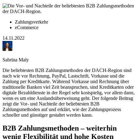
Zahlungsverkehr
eCommerce
14.11.2022
Sabrina Maly
Die beliebtesten B2B Zahlungsmethoden der DACH-Region sind
nach wie vor Rechnung, PayPal, Lastschrift, Vorkasse und die
Zahlung per Kreditkarte. Während Vorkasse und Rechnung über
traditionelle Banken viel Zeit beanspruchen, sind Kreditkarten oder
digitale Bezahldienste in der Regel sehr kostspielig, vor allem dann,
wenn es um eine Auslandsüberweisung geht. Der folgende Beitrag
zeigt die Vor- und Nachteile der beliebtesten B2B
Zahlungsmethoden auf und erklärt, wie der Zahlungsprozess
schneller und günstiger gestaltet werden kann.
B2B Zahlungsmethoden – weiterhin
wenig Flexibilität und hohe Kosten