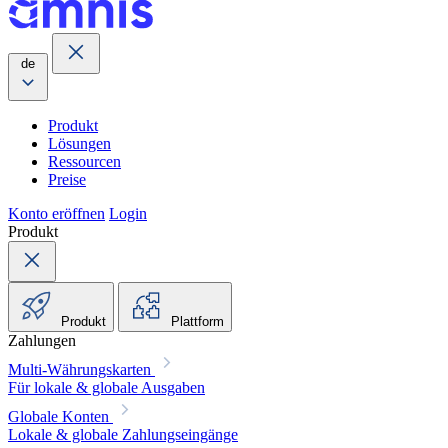
de
Produkt
Lösungen
Ressourcen
Preise
Konto eröffnen
Login
Produkt
Produkt
Plattform
Zahlungen
Multi-Währungskarten
Für lokale & globale Ausgaben
Globale Konten
Lokale & globale Zahlungseingänge