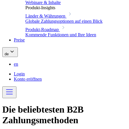
Webinare & Inhalte
Produkt-Insights
Länder & Währungen
Globale Zahlungsoptionen auf einen Blick
Produkt-Roadmap
Kommende Funktionen und Ihre Ideen
Preise
de
en
Login
Konto eröffnen
Die beliebtesten B2B
Zahlungsmethoden