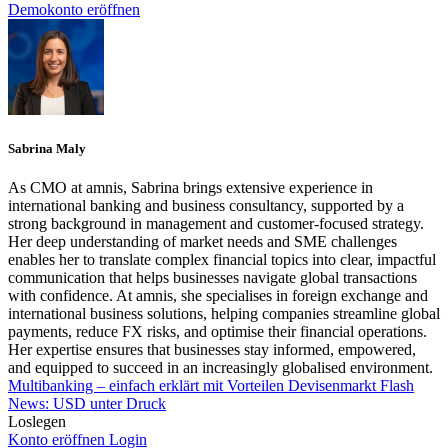
Demokonto eröffnen
Sabrina Maly
As CMO at amnis, Sabrina brings extensive experience in
international banking and business consultancy, supported by a
strong background in management and customer-focused strategy.
Her deep understanding of market needs and SME challenges
enables her to translate complex financial topics into clear, impactful
communication that helps businesses navigate global transactions
with confidence. At amnis, she specialises in foreign exchange and
international business solutions, helping companies streamline global
payments, reduce FX risks, and optimise their financial operations.
Her expertise ensures that businesses stay informed, empowered,
and equipped to succeed in an increasingly globalised environment.
Multibanking – einfach erklärt mit Vorteilen
Devisenmarkt Flash
News: USD unter Druck
Loslegen
Konto eröffnen
Login