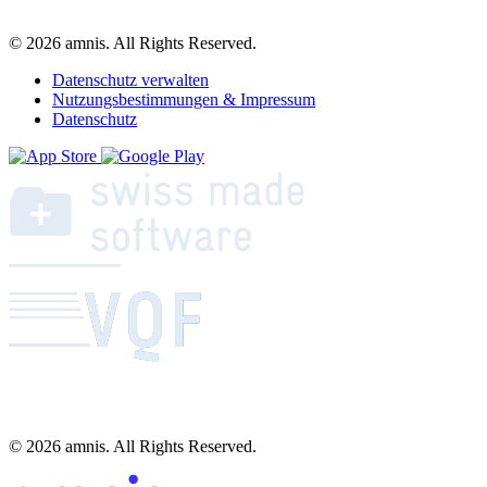
© 2026 amnis. All Rights Reserved.
Datenschutz verwalten
Nutzungsbestimmungen & Impressum
Datenschutz
© 2026 amnis. All Rights Reserved.