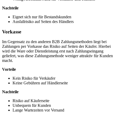
Nachteile
Eignet sich nur für Bestandskunden
Ausfallrisiko auf Seiten des Händlers
Vorkasse
Im Gegensatz zu den anderen B2B Zahlungsmethoden liegt bei
Zahlungen per Vorkasse das Risiko auf Seiten der Käufer. Hierbei
wird die Ware oder Dienstleistung erst nach Zahlungseingang
geliefert, was diese Zahlungsmethode weniger attraktiv für Kunden
macht.
Vorteile
Kein Risiko für Verkäufer
Keine Gebühren auf Händlerseite
Nachteile
Risiko auf Käuferseite
Unbequem für Kunden
Lange Wartezeiten vor Versand