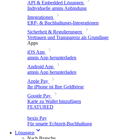
API & Embedded Lösungen
Individuelle amnis Anbindung
Integrationen
ERP- & Buchhaltungs-Integrationen
Sicherheit & Regulierungen
Vertrauen und Transparenz als Grundlage
Apps
iOS App
amnis App herunterladen
Android App
amnis App herunterladen
Apple Pay
Ihr iPhone ist Ihre Geldbörse
Google Pay
Karte zu Wallet hinzufügen
FEATURED
bexio Pay
Für smarte Echtzeit-Buchhaltung
Lösungen
Nach Branche