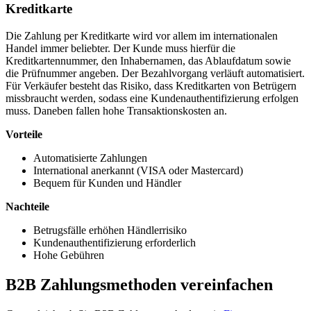
Kreditkarte
Die Zahlung per Kreditkarte wird vor allem im internationalen
Handel immer beliebter. Der Kunde muss hierfür die
Kreditkartennummer, den Inhabernamen, das Ablaufdatum sowie
die Prüfnummer angeben. Der Bezahlvorgang verläuft automatisiert.
Für Verkäufer besteht das Risiko, dass Kreditkarten von Betrügern
missbraucht werden, sodass eine Kundenauthentifizierung erfolgen
muss. Daneben fallen hohe Transaktionskosten an.
Vorteile
Automatisierte Zahlungen
International anerkannt (VISA oder Mastercard)
Bequem für Kunden und Händler
Nachteile
Betrugsfälle erhöhen Händlerrisiko
Kundenauthentifizierung erforderlich
Hohe Gebühren
B2B Zahlungsmethoden vereinfachen